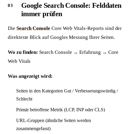
Google Search Console: Felddaten
immer prüfen
Die
Search Console
Core Web Vitals-Reports sind der
direkteste Blick auf Googles Messung Ihrer Seiten.
Wo zu finden:
Search Console → Erfahrung → Core
Web Vitals
Was angezeigt wird:
Seiten in den Kategorien Gut / Verbesserungswürdig /
Schlecht
Primär betroffene Metrik (LCP, INP oder CLS)
URL-Gruppen (ähnliche Seiten werden
zusammengefasst)