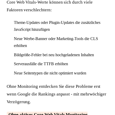
Core Web Vitals-Werte können sich durch viele
Faktoren verschlechtern:
Theme-Updates oder Plugin-Updates die zusätzliches
JavaScript hinzufügen
Neue Werbe-Banner oder Marketing-Tools die CLS
erhöhen
Bildgröße-Fehler bei neu hochgeladenen Inhalten
Serverausfälle die TTFB erhöhen
Neue Seitentypen die nicht optimiert wurden
Ohne Monitoring entdecken Sie diese Probleme erst
wenn Google die Rankings anpasst - mit mehrwöchiger
Verzögerung.
Ohne aktives Core Web Vitals Monitoring