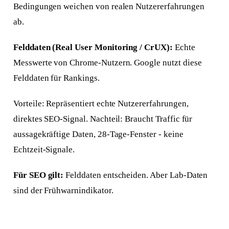
Bedingungen weichen von realen Nutzererfahrungen
ab.
Felddaten (Real User Monitoring / CrUX):
Echte
Messwerte von Chrome-Nutzern. Google nutzt diese
Felddaten für Rankings.
Vorteile: Repräsentiert echte Nutzererfahrungen,
direktes SEO-Signal. Nachteil: Braucht Traffic für
aussagekräftige Daten, 28-Tage-Fenster - keine
Echtzeit-Signale.
Für SEO gilt:
Felddaten entscheiden. Aber Lab-Daten
sind der Frühwarnindikator.