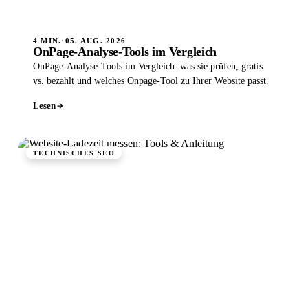
4 MIN.
·
05. AUG. 2026
OnPage-Analyse-Tools im Vergleich
OnPage-Analyse-Tools im Vergleich: was sie prüfen, gratis
vs. bezahlt und welches Onpage-Tool zu Ihrer Website passt.
Lesen
TECHNISCHES SEO