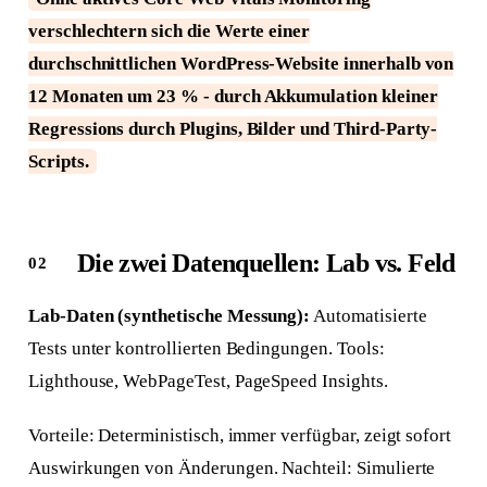
verschlechtern sich die Werte einer
durchschnittlichen WordPress-Website innerhalb von
12 Monaten um 23 % - durch Akkumulation kleiner
Regressions durch Plugins, Bilder und Third-Party-
Scripts.
Die zwei Datenquellen: Lab vs. Feld
Lab-Daten (synthetische Messung):
Automatisierte
Tests unter kontrollierten Bedingungen. Tools:
Lighthouse, WebPageTest, PageSpeed Insights.
Vorteile: Deterministisch, immer verfügbar, zeigt sofort
Auswirkungen von Änderungen. Nachteil: Simulierte