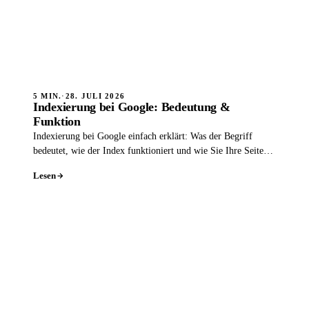
5 MIN.
·
28. JULI 2026
Indexierung bei Google: Bedeutung &
Funktion
Indexierung bei Google einfach erklärt: Was der Begriff
bedeutet, wie der Index funktioniert und wie Sie Ihre Seiten
indexieren lassen.
Lesen