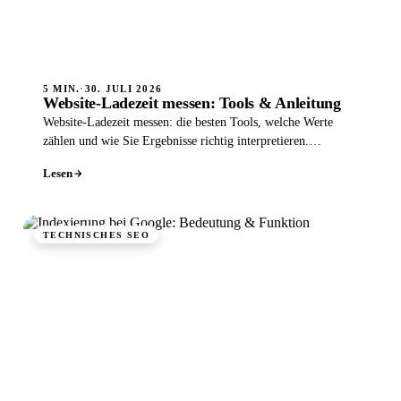
5 MIN.
·
30. JULI 2026
Website-Ladezeit messen: Tools & Anleitung
Website-Ladezeit messen: die besten Tools, welche Werte
zählen und wie Sie Ergebnisse richtig interpretieren.
Praktische Anleitung.
Lesen
TECHNISCHES SEO