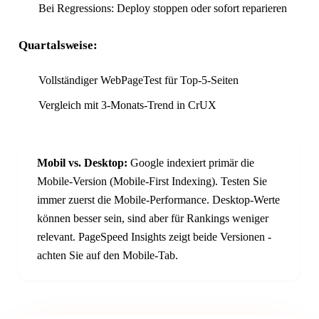
Bei Regressions: Deploy stoppen oder sofort reparieren
Quartalsweise:
Vollständiger WebPageTest für Top-5-Seiten
Vergleich mit 3-Monats-Trend in CrUX
Mobil vs. Desktop:
Google indexiert primär die
Mobile-Version (Mobile-First Indexing). Testen Sie
immer zuerst die Mobile-Performance. Desktop-Werte
können besser sein, sind aber für Rankings weniger
relevant. PageSpeed Insights zeigt beide Versionen -
achten Sie auf den Mobile-Tab.