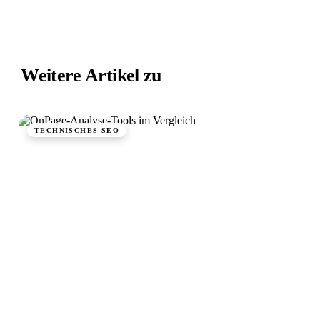
Weitere Artikel zu
Technisches SEO.
TECHNISCHES SEO