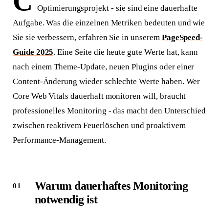
C
Optimierungsprojekt - sie sind eine dauerhafte
Aufgabe. Was die einzelnen Metriken bedeuten und wie
Sie sie verbessern, erfahren Sie in unserem
PageSpeed-
Guide 2025
. Eine Seite die heute gute Werte hat, kann
nach einem Theme-Update, neuen Plugins oder einer
Content-Änderung wieder schlechte Werte haben. Wer
Core Web Vitals dauerhaft monitoren will, braucht
professionelles Monitoring - das macht den Unterschied
zwischen reaktivem Feuerlöschen und proaktivem
Performance-Management.
Warum dauerhaftes Monitoring
notwendig ist