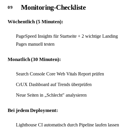
Monitoring-Checkliste
Wöchentlich (5 Minuten):
PageSpeed Insights für Startseite + 2 wichtige Landing
Pages manuell testen
Monatlich (30 Minuten):
Search Console Core Web Vitals Report prüfen
CrUX Dashboard auf Trends überprüfen
Neue Seiten in „Schlecht" analysieren
Bei jedem Deployment:
Lighthouse CI automatisch durch Pipeline laufen lassen