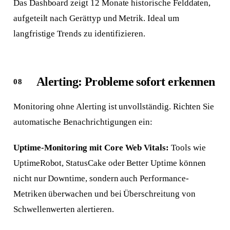
Das Dashboard zeigt 12 Monate historische Felddaten,
aufgeteilt nach Gerättyp und Metrik. Ideal um
langfristige Trends zu identifizieren.
Alerting: Probleme sofort erkennen
Monitoring ohne Alerting ist unvollständig. Richten Sie
automatische Benachrichtigungen ein:
Uptime-Monitoring mit Core Web Vitals:
Tools wie
UptimeRobot, StatusCake oder Better Uptime können
nicht nur Downtime, sondern auch Performance-
Metriken überwachen und bei Überschreitung von
Schwellenwerten alertieren.