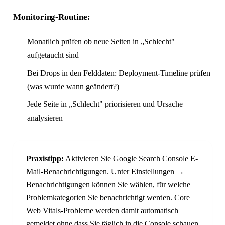
Monitoring-Routine:
Monatlich prüfen ob neue Seiten in „Schlecht"
aufgetaucht sind
Bei Drops in den Felddaten: Deployment-Timeline prüfen
(was wurde wann geändert?)
Jede Seite in „Schlecht" priorisieren und Ursache
analysieren
Praxistipp:
Aktivieren Sie Google Search Console E-
Mail-Benachrichtigungen. Unter Einstellungen →
Benachrichtigungen können Sie wählen, für welche
Problemkategorien Sie benachrichtigt werden. Core
Web Vitals-Probleme werden damit automatisch
gemeldet ohne dass Sie täglich in die Console schauen