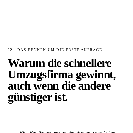
02 · DAS RENNEN UM DIE ERSTE ANFRAGE
Warum die schnellere
Umzugsfirma gewinnt,
auch wenn die andere
günstiger ist.
„Eine Familie mit gekündigter Wohnung und festem