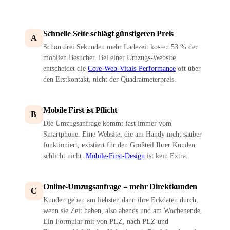
Schnelle Seite schlägt günstigeren Preis
A
Schon drei Sekunden mehr Ladezeit kosten 53 % der
mobilen Besucher. Bei einer Umzugs-Website
entscheidet die
Core-Web-Vitals-Performance
oft über
den Erstkontakt, nicht der Quadratmeterpreis.
Mobile First ist Pflicht
B
Die Umzugsanfrage kommt fast immer vom
Smartphone. Eine Website, die am Handy nicht sauber
funktioniert, existiert für den Großteil Ihrer Kunden
schlicht nicht.
Mobile-First-Design
ist kein Extra.
Online-Umzugsanfrage = mehr Direktkunden
C
Kunden geben am liebsten dann ihre Eckdaten durch,
wenn sie Zeit haben, also abends und am Wochenende.
Ein Formular mit von PLZ, nach PLZ und