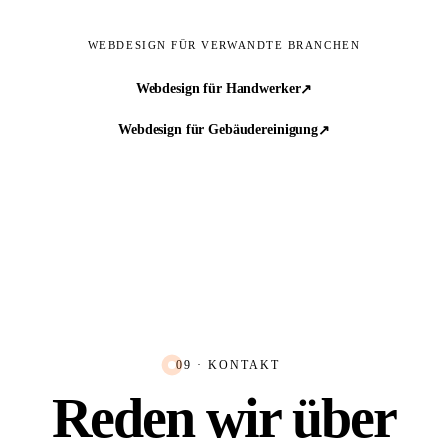
WEBDESIGN FÜR VERWANDTE BRANCHEN
Webdesign für Handwerker
↗︎
Webdesign für Gebäudereinigung
↗︎
09 · KONTAKT
Reden wir über