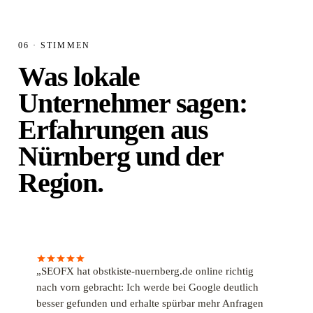
06 · STIMMEN
Was lokale
Unternehmer sagen:
Erfahrungen aus
Nürnberg und der
Region.
„SEOFX hat obstkiste-nuernberg.de online richtig
nach vorn gebracht: Ich werde bei Google deutlich
besser gefunden und erhalte spürbar mehr Anfragen