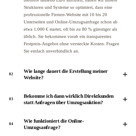
Strukturen und Systeme so optimiert, dass eine
professionelle Firmen-Website mit 10 bis 20
Unterseiten und Online-Umzugsanfrage schon ab
etwa 1.000 € startet, oft bis zu 80 % günstiger als
üblich. Sie bekommen vorab ein transparentes
Festpreis-Angebot ohne versteckte Kosten. Fragen
Sie einfach unverbindlich an.
Wie lange dauert die Erstellung meiner
02
Website?
Bekomme ich dann wirklich Direktkunden
03
statt Anfragen über Umzugsauktion?
Wie funktioniert die Online-
04
Umzugsanfrage?