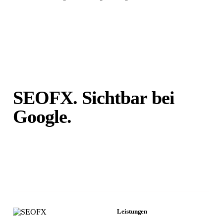
SEOFX. Sichtbar bei
Google.
Unabhängig von
Portalen.
Leistungen