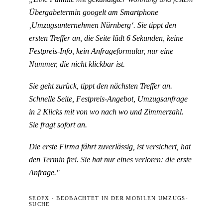
Übergabetermin googelt am Smartphone
‚Umzugsunternehmen Nürnberg‘
. Sie tippt den
ersten Treffer an, die Seite lädt 6 Sekunden, keine
Festpreis-Info, kein Anfrageformular, nur eine
Nummer, die nicht klickbar ist.
Sie geht zurück, tippt den nächsten Treffer an.
Schnelle Seite, Festpreis-Angebot, Umzugsanfrage
in 2 Klicks mit von wo nach wo und Zimmerzahl.
Sie fragt sofort an.
Die erste Firma fährt zuverlässig, ist versichert, hat
den Termin frei. Sie hat nur eines verloren: die erste
Anfrage."
SEOFX · BEOBACHTET IN DER MOBILEN UMZUGS-
SUCHE