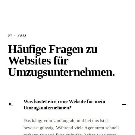
07 · FAQ
Häufige Fragen
zu
Websites für
Umzugsunternehmen.
Was kostet eine neue Website für mein
01
Umzugsunternehmen?
Das hängt vom Umfang ab, und bei uns ist es
bewusst günstig. Während viele Agenturen schnell
mehrere tausend Euro aufrufen, haben wir unsere