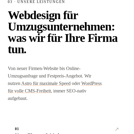
03 · UNSERE LEISTUNGEN
Webdesign für
Umzugsunternehmen:
was wir für Ihre Firma
tun.
Von neuer Firmen-Website bis Online-
Umzugsanfrage und Festpreis-Angebot. Wir
nutzen
Astro für maximale Speed
oder
WordPress
für volle CMS-Freiheit
, immer SEO-nativ
aufgebaut.
↗︎
01