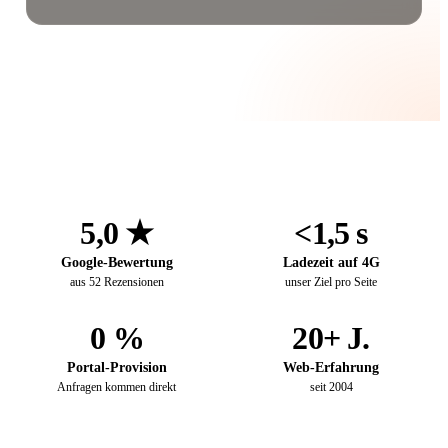
5,0 ★
<1,5 s
Google-Bewertung
Ladezeit auf 4G
aus 52 Rezensionen
unser Ziel pro Seite
0 %
20+ J.
Portal-Provision
Web-Erfahrung
Anfragen kommen direkt
seit 2004