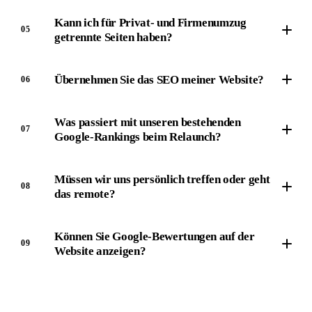
Kann ich für Privat- und Firmenumzug
05
getrennte Seiten haben?
Übernehmen Sie das SEO meiner Website?
06
Was passiert mit unseren bestehenden
07
Google-Rankings beim Relaunch?
Müssen wir uns persönlich treffen oder geht
08
das remote?
Können Sie Google-Bewertungen auf der
09
Website anzeigen?