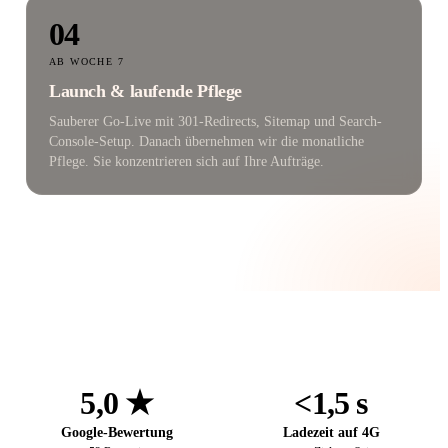
04
AB WOCHE 7
Launch & laufende Pflege
Sauberer Go-Live mit 301-Redirects, Sitemap und Search-
Console-Setup. Danach übernehmen wir die monatliche
Pflege. Sie konzentrieren sich auf Ihre Aufträge.
5,0 ★
<1,5 s
Google-Bewertung
Ladezeit auf 4G