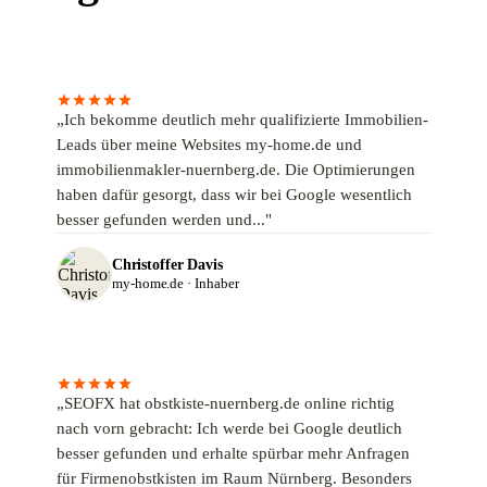
„Ich bekomme deutlich mehr qualifizierte Immobilien-
Leads über meine Websites my-home.de und
immobilienmakler-nuernberg.de. Die Optimierungen
haben dafür gesorgt, dass wir bei Google wesentlich
besser gefunden werden und..."
Christoffer Davis
my-home.de · Inhaber
„SEOFX hat obstkiste-nuernberg.de online richtig
nach vorn gebracht: Ich werde bei Google deutlich
besser gefunden und erhalte spürbar mehr Anfragen
für Firmenobstkisten im Raum Nürnberg. Besonders