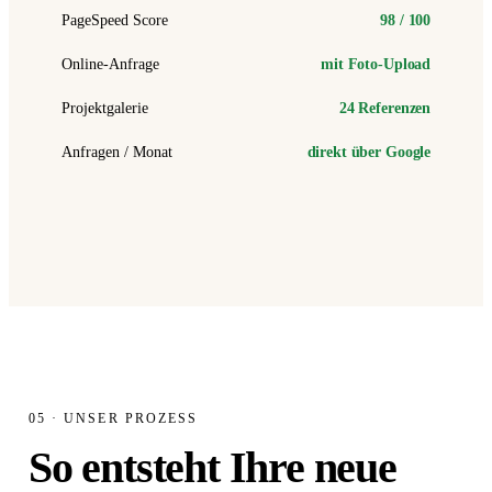
PageSpeed Score
98 / 100
Online-Anfrage
mit Foto-Upload
Projektgalerie
24 Referenzen
Anfragen / Monat
direkt über Google
05 · UNSER PROZESS
So entsteht Ihre neue