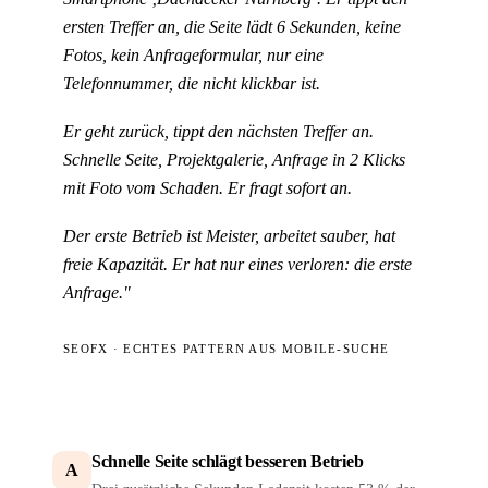
ersten Treffer an, die Seite lädt 6 Sekunden, keine
Fotos, kein Anfrageformular, nur eine
Telefonnummer, die nicht klickbar ist.
Er geht zurück, tippt den nächsten Treffer an.
Schnelle Seite, Projektgalerie, Anfrage in 2 Klicks
mit Foto vom Schaden. Er fragt sofort an.
Der erste Betrieb ist Meister, arbeitet sauber, hat
freie Kapazität. Er hat nur eines verloren: die erste
Anfrage."
SEOFX · ECHTES PATTERN AUS MOBILE-SUCHE
Schnelle Seite schlägt besseren Betrieb
A