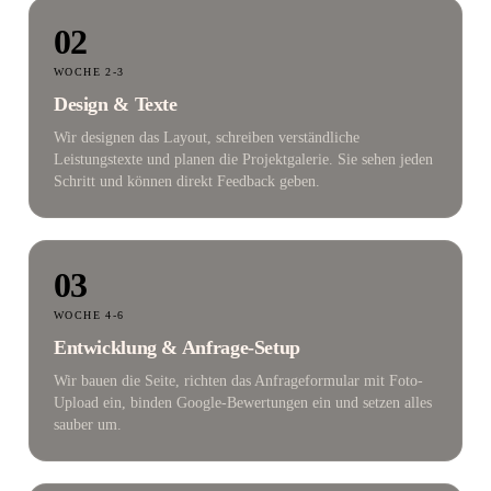
02
WOCHE 2-3
Design & Texte
Wir designen das Layout, schreiben verständliche
Leistungstexte und planen die Projektgalerie. Sie sehen jeden
Schritt und können direkt Feedback geben.
03
WOCHE 4-6
Entwicklung & Anfrage-Setup
Wir bauen die Seite, richten das Anfrageformular mit Foto-
Upload ein, binden Google-Bewertungen ein und setzen alles
sauber um.