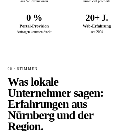
aus 52 Rezensionen
unser Ziel pro Seite
0 %
20+ J.
Portal-Provision
Web-Erfahrung
Anfragen kommen direkt
seit 2004
06 · STIMMEN
Was lokale
Unternehmer sagen:
Erfahrungen aus
Nürnberg und der
Region.