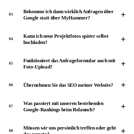
Bekomme ich dann wirklich Anfragen über
03
Google statt über MyHammer?
Kann ich neue Projektfotos später selbst
04
hochladen?
Funktioniert das Anfrageformular auch mit
05
Foto-Upload?
Übernehmen Sie das SEO meiner Website?
06
Was passiert mit unseren bestehenden
07
Google-Rankings beim Relaunch?
Müssen wir uns persönlich treffen oder geht
08