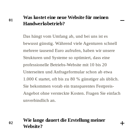
Was kostet eine neue Website für meinen
01
Handwerksbetrieb?
Das hängt vom Umfang ab, und bei uns ist es
bewusst günstig. Während viele Agenturen schnell
mehrere tausend Euro aufrufen, haben wir unsere
Strukturen und Systeme so optimiert, dass eine
professionelle Betriebs-Website mit 10 bis 20
Unterseiten und Anfrageformular schon ab etwa
1.000 € startet, oft bis zu 80 % günstiger als üblich.
Sie bekommen vorab ein transparentes Festpreis-
Angebot ohne versteckte Kosten. Fragen Sie einfach
unverbindlich an.
Wie lange dauert die Erstellung meiner
02
Website?