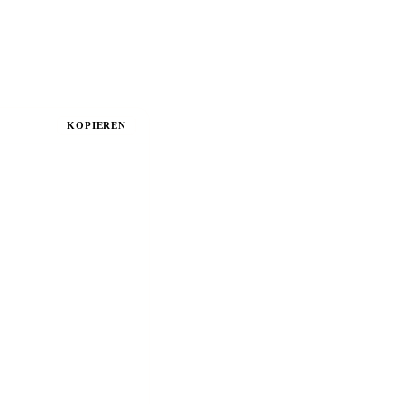
KOPIEREN