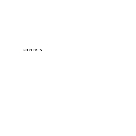
KOPIEREN