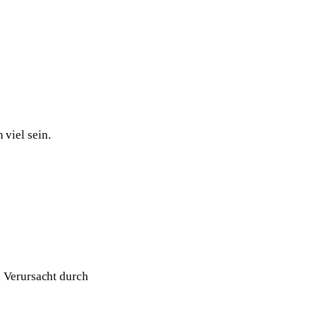
 viel sein.
 Verursacht durch