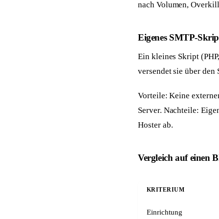
nach Volumen, Overkill
Eigenes SMTP-Skrip
Ein kleines Skript (PH
versendet sie über den
Vorteile: Keine externe
Server. Nachteile: Eig
Hoster ab.
Vergleich auf einen B
KRITERIUM
Einrichtung