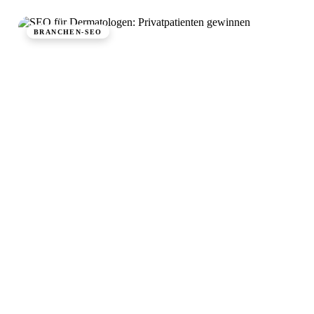
BRANCHEN-SEO