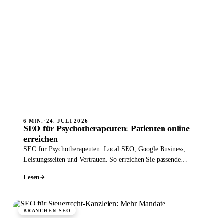
6 MIN.
·
24. JULI 2026
SEO für Psychotherapeuten: Patienten online
erreichen
SEO für Psychotherapeuten: Local SEO, Google Business,
Leistungsseiten und Vertrauen. So erreichen Sie passende
Patienten diskret online.
Lesen
BRANCHEN-SEO