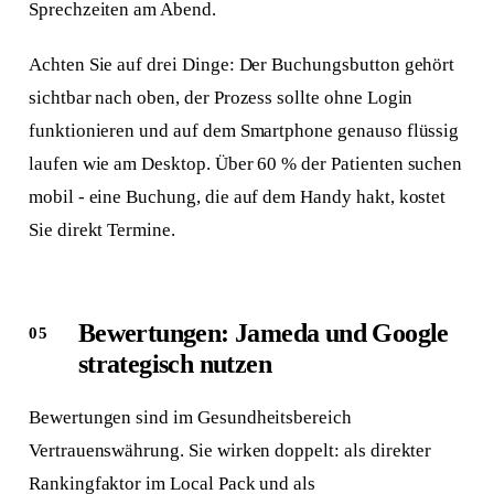
Sprechzeiten am Abend.
Achten Sie auf drei Dinge: Der Buchungsbutton gehört
sichtbar nach oben, der Prozess sollte ohne Login
funktionieren und auf dem Smartphone genauso flüssig
laufen wie am Desktop. Über 60 % der Patienten suchen
mobil - eine Buchung, die auf dem Handy hakt, kostet
Sie direkt Termine.
Bewertungen: Jameda und Google
strategisch nutzen
Bewertungen sind im Gesundheitsbereich
Vertrauenswährung. Sie wirken doppelt: als direkter
Rankingfaktor im Local Pack und als