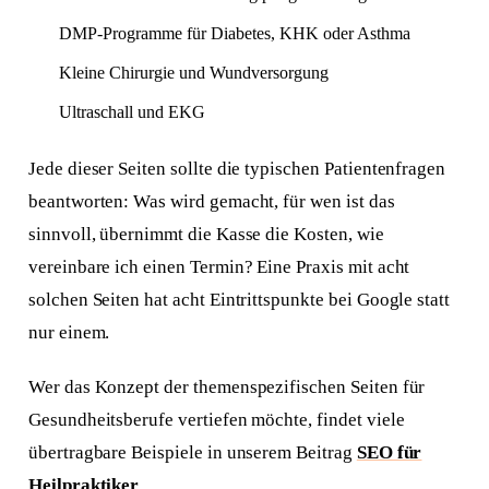
DMP-Programme für Diabetes, KHK oder Asthma
Kleine Chirurgie und Wundversorgung
Ultraschall und EKG
Jede dieser Seiten sollte die typischen Patientenfragen
beantworten: Was wird gemacht, für wen ist das
sinnvoll, übernimmt die Kasse die Kosten, wie
vereinbare ich einen Termin? Eine Praxis mit acht
solchen Seiten hat acht Eintrittspunkte bei Google statt
nur einem.
Wer das Konzept der themenspezifischen Seiten für
Gesundheitsberufe vertiefen möchte, findet viele
übertragbare Beispiele in unserem Beitrag
SEO für
Heilpraktiker
.