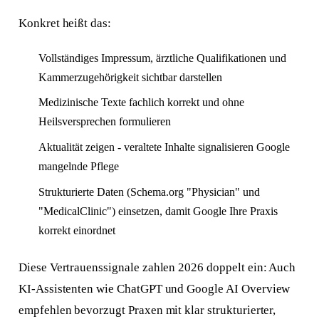
Konkret heißt das:
Vollständiges Impressum, ärztliche Qualifikationen und
Kammerzugehörigkeit sichtbar darstellen
Medizinische Texte fachlich korrekt und ohne
Heilsversprechen formulieren
Aktualität zeigen - veraltete Inhalte signalisieren Google
mangelnde Pflege
Strukturierte Daten (Schema.org "Physician" und
"MedicalClinic") einsetzen, damit Google Ihre Praxis
korrekt einordnet
Diese Vertrauenssignale zahlen 2026 doppelt ein: Auch
KI-Assistenten wie ChatGPT und Google AI Overview
empfehlen bevorzugt Praxen mit klar strukturierter,