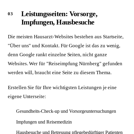
Leistungsseiten: Vorsorge,
Impfungen, Hausbesuche
Die meisten Hausarzt-Websites bestehen aus Startseite,
"Über uns" und Kontakt. Für Google ist das zu wenig,
denn Google rankt einzelne Seiten, nicht ganze
Websites. Wer für "Reiseimpfung Nürnberg" gefunden
werden will, braucht eine Seite zu diesem Thema.
Erstellen Sie für Ihre wichtigsten Leistungen je eine
eigene Unterseite:
Gesundheits-Check-up und Vorsorgeuntersuchungen
Impfungen und Reisemedizin
Hausbesuche und Betreuung pflegebedürftiger Patienten