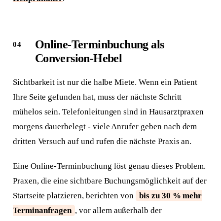
Online-Terminbuchung als
Conversion-Hebel
Sichtbarkeit ist nur die halbe Miete. Wenn ein Patient
Ihre Seite gefunden hat, muss der nächste Schritt
mühelos sein. Telefonleitungen sind in Hausarztpraxen
morgens dauerbelegt - viele Anrufer geben nach dem
dritten Versuch auf und rufen die nächste Praxis an.
Eine Online-Terminbuchung löst genau dieses Problem.
Praxen, die eine sichtbare Buchungsmöglichkeit auf der
Startseite platzieren, berichten von
bis zu 30 % mehr
Terminanfragen
, vor allem außerhalb der