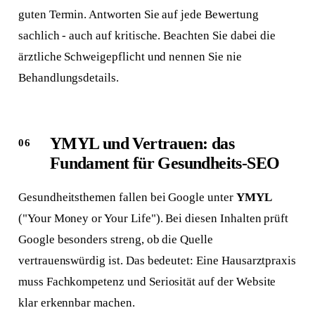
guten Termin. Antworten Sie auf jede Bewertung
sachlich - auch auf kritische. Beachten Sie dabei die
ärztliche Schweigepflicht und nennen Sie nie
Behandlungsdetails.
YMYL und Vertrauen: das
Fundament für Gesundheits-SEO
Gesundheitsthemen fallen bei Google unter
YMYL
("Your Money or Your Life"). Bei diesen Inhalten prüft
Google besonders streng, ob die Quelle
vertrauenswürdig ist. Das bedeutet: Eine Hausarztpraxis
muss Fachkompetenz und Seriosität auf der Website
klar erkennbar machen.