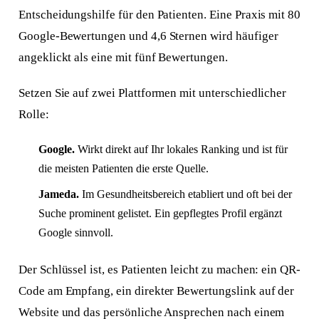
Entscheidungshilfe für den Patienten. Eine Praxis mit 80
Google-Bewertungen und 4,6 Sternen wird häufiger
angeklickt als eine mit fünf Bewertungen.
Setzen Sie auf zwei Plattformen mit unterschiedlicher
Rolle:
Google.
Wirkt direkt auf Ihr lokales Ranking und ist für
die meisten Patienten die erste Quelle.
Jameda.
Im Gesundheitsbereich etabliert und oft bei der
Suche prominent gelistet. Ein gepflegtes Profil ergänzt
Google sinnvoll.
Der Schlüssel ist, es Patienten leicht zu machen: ein QR-
Code am Empfang, ein direkter Bewertungslink auf der
Website und das persönliche Ansprechen nach einem