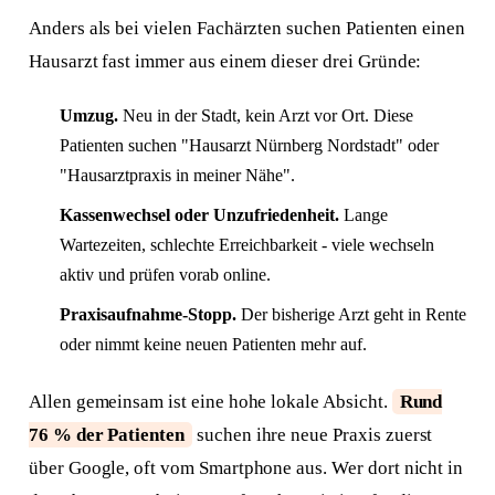
Anders als bei vielen Fachärzten suchen Patienten einen
Hausarzt fast immer aus einem dieser drei Gründe:
Umzug.
Neu in der Stadt, kein Arzt vor Ort. Diese
Patienten suchen "Hausarzt Nürnberg Nordstadt" oder
"Hausarztpraxis in meiner Nähe".
Kassenwechsel oder Unzufriedenheit.
Lange
Wartezeiten, schlechte Erreichbarkeit - viele wechseln
aktiv und prüfen vorab online.
Praxisaufnahme-Stopp.
Der bisherige Arzt geht in Rente
oder nimmt keine neuen Patienten mehr auf.
Allen gemeinsam ist eine hohe lokale Absicht.
Rund
76 % der Patienten
suchen ihre neue Praxis zuerst
über Google, oft vom Smartphone aus. Wer dort nicht in