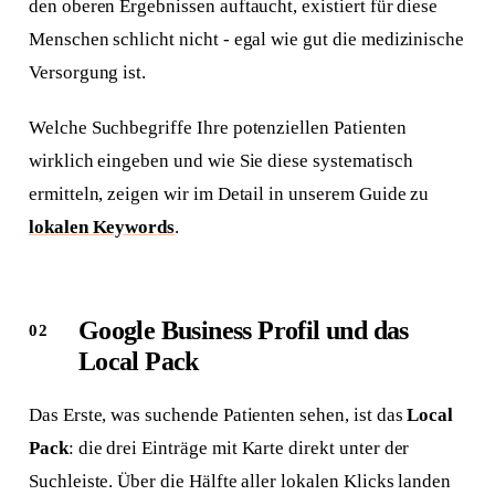
den oberen Ergebnissen auftaucht, existiert für diese
Menschen schlicht nicht - egal wie gut die medizinische
Versorgung ist.
Welche Suchbegriffe Ihre potenziellen Patienten
wirklich eingeben und wie Sie diese systematisch
ermitteln, zeigen wir im Detail in unserem Guide zu
lokalen Keywords
.
Google Business Profil und das
Local Pack
Das Erste, was suchende Patienten sehen, ist das
Local
Pack
: die drei Einträge mit Karte direkt unter der
Suchleiste. Über die Hälfte aller lokalen Klicks landen