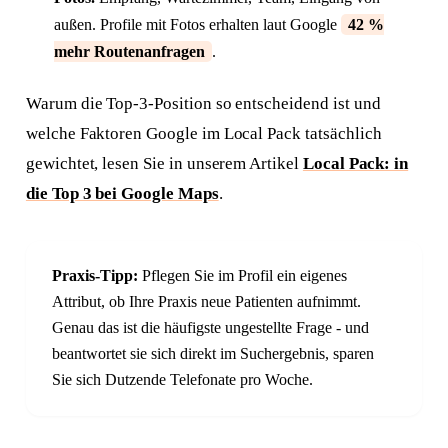
außen. Profile mit Fotos erhalten laut Google
42 %
mehr Routenanfragen
.
Warum die Top-3-Position so entscheidend ist und
welche Faktoren Google im Local Pack tatsächlich
gewichtet, lesen Sie in unserem Artikel
Local Pack: in
die Top 3 bei Google Maps
.
Praxis-Tipp:
Pflegen Sie im Profil ein eigenes
Attribut, ob Ihre Praxis neue Patienten aufnimmt.
Genau das ist die häufigste ungestellte Frage - und
beantwortet sie sich direkt im Suchergebnis, sparen
Sie sich Dutzende Telefonate pro Woche.