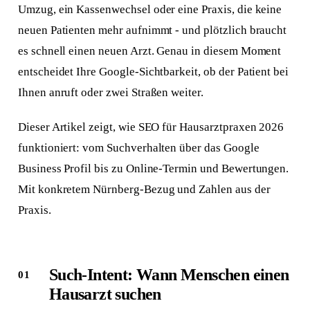
Umzug, ein Kassenwechsel oder eine Praxis, die keine
neuen Patienten mehr aufnimmt - und plötzlich braucht
es schnell einen neuen Arzt. Genau in diesem Moment
entscheidet Ihre Google-Sichtbarkeit, ob der Patient bei
Ihnen anruft oder zwei Straßen weiter.
Dieser Artikel zeigt, wie SEO für Hausarztpraxen 2026
funktioniert: vom Suchverhalten über das Google
Business Profil bis zu Online-Termin und Bewertungen.
Mit konkretem Nürnberg-Bezug und Zahlen aus der
Praxis.
Such-Intent: Wann Menschen einen
Hausarzt suchen