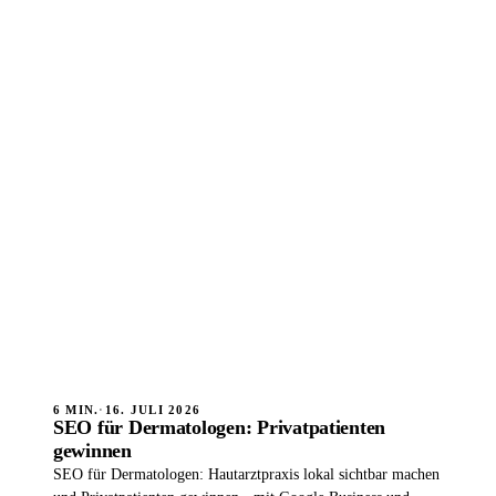
6 MIN.
·
16. JULI 2026
SEO für Dermatologen: Privatpatienten
gewinnen
SEO für Dermatologen: Hautarztpraxis lokal sichtbar machen