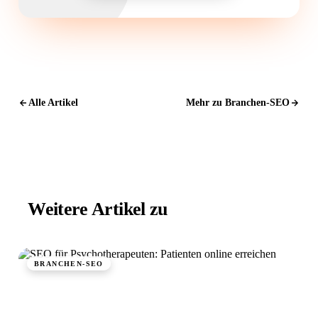
Alle Artikel
Mehr zu Branchen-SEO
Weitere Artikel zu
Branchen-SEO.
BRANCHEN-SEO