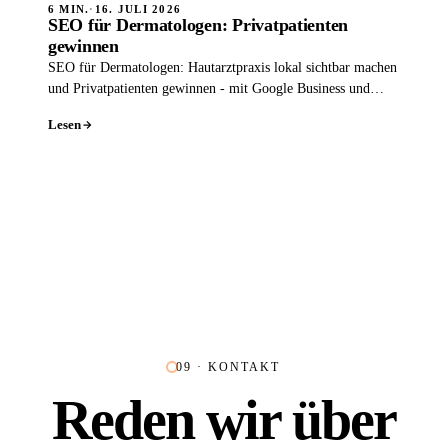
6 MIN.
·
16. JULI 2026
SEO für Dermatologen: Privatpatienten
gewinnen
SEO für Dermatologen: Hautarztpraxis lokal sichtbar machen
und Privatpatienten gewinnen - mit Google Business und
Leistungsseiten.
Lesen
09 · KONTAKT
Reden wir über