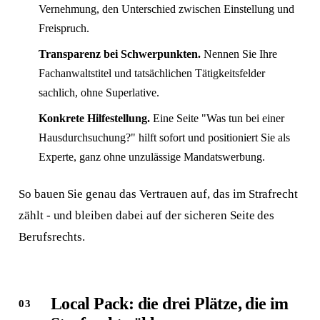
Vernehmung, den Unterschied zwischen Einstellung und
Freispruch.
Transparenz bei Schwerpunkten.
Nennen Sie Ihre
Fachanwaltstitel und tatsächlichen Tätigkeitsfelder
sachlich, ohne Superlative.
Konkrete Hilfestellung.
Eine Seite "Was tun bei einer
Hausdurchsuchung?" hilft sofort und positioniert Sie als
Experte, ganz ohne unzulässige Mandatswerbung.
So bauen Sie genau das Vertrauen auf, das im Strafrecht
zählt - und bleiben dabei auf der sicheren Seite des
Berufsrechts.
Local Pack: die drei Plätze, die im