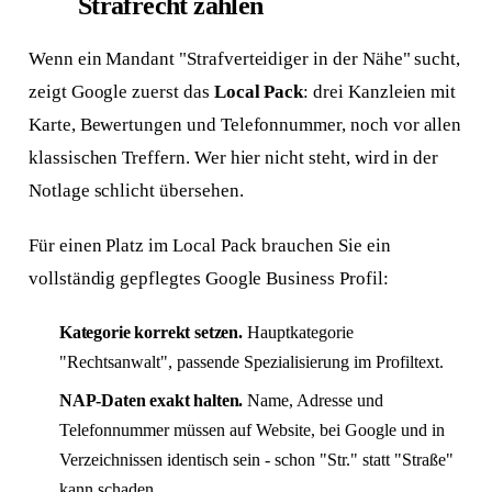
Strafrecht zählen
Wenn ein Mandant "Strafverteidiger in der Nähe" sucht,
zeigt Google zuerst das
Local Pack
: drei Kanzleien mit
Karte, Bewertungen und Telefonnummer, noch vor allen
klassischen Treffern. Wer hier nicht steht, wird in der
Notlage schlicht übersehen.
Für einen Platz im Local Pack brauchen Sie ein
vollständig gepflegtes Google Business Profil:
Kategorie korrekt setzen.
Hauptkategorie
"Rechtsanwalt", passende Spezialisierung im Profiltext.
NAP-Daten exakt halten.
Name, Adresse und
Telefonnummer müssen auf Website, bei Google und in
Verzeichnissen identisch sein - schon "Str." statt "Straße"
kann schaden.