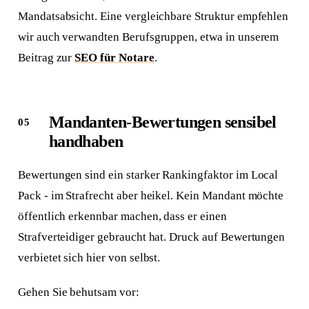
Mandatsabsicht. Eine vergleichbare Struktur empfehlen
wir auch verwandten Berufsgruppen, etwa in unserem
Beitrag zur
SEO für Notare
.
Mandanten-Bewertungen sensibel
handhaben
Bewertungen sind ein starker Rankingfaktor im Local
Pack - im Strafrecht aber heikel. Kein Mandant möchte
öffentlich erkennbar machen, dass er einen
Strafverteidiger gebraucht hat. Druck auf Bewertungen
verbietet sich hier von selbst.
Gehen Sie behutsam vor: