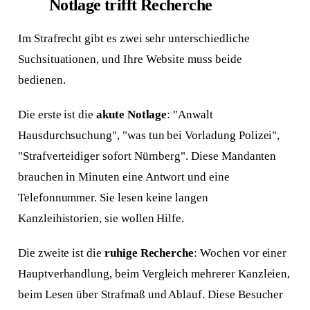
Notlage trifft Recherche
Im Strafrecht gibt es zwei sehr unterschiedliche
Suchsituationen, und Ihre Website muss beide
bedienen.
Die erste ist die
akute Notlage
: "Anwalt
Hausdurchsuchung", "was tun bei Vorladung Polizei",
"Strafverteidiger sofort Nürnberg". Diese Mandanten
brauchen in Minuten eine Antwort und eine
Telefonnummer. Sie lesen keine langen
Kanzleihistorien, sie wollen Hilfe.
Die zweite ist die
ruhige Recherche
: Wochen vor einer
Hauptverhandlung, beim Vergleich mehrerer Kanzleien,
beim Lesen über Strafmaß und Ablauf. Diese Besucher