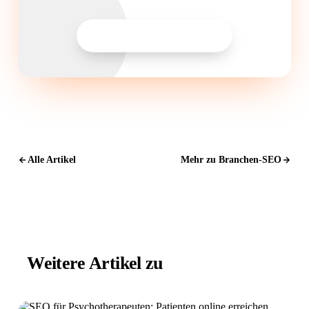
SEO-Analyse anfragen
Alle Artikel
Mehr zu Branchen-SEO
Weitere Artikel zu
Branchen-SEO.