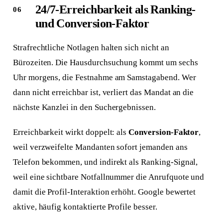
24/7-Erreichbarkeit als Ranking-
und Conversion-Faktor
Strafrechtliche Notlagen halten sich nicht an
Bürozeiten. Die Hausdurchsuchung kommt um sechs
Uhr morgens, die Festnahme am Samstagabend. Wer
dann nicht erreichbar ist, verliert das Mandat an die
nächste Kanzlei in den Suchergebnissen.
Erreichbarkeit wirkt doppelt: als
Conversion-Faktor
,
weil verzweifelte Mandanten sofort jemanden ans
Telefon bekommen, und indirekt als Ranking-Signal,
weil eine sichtbare Notfallnummer die Anrufquote und
damit die Profil-Interaktion erhöht. Google bewertet
aktive, häufig kontaktierte Profile besser.