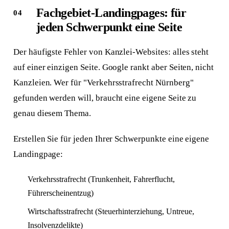
Fachgebiet-Landingpages: für
jeden Schwerpunkt eine Seite
Der häufigste Fehler von Kanzlei-Websites: alles steht
auf einer einzigen Seite. Google rankt aber Seiten, nicht
Kanzleien. Wer für "Verkehrsstrafrecht Nürnberg"
gefunden werden will, braucht eine eigene Seite zu
genau diesem Thema.
Erstellen Sie für jeden Ihrer Schwerpunkte eine eigene
Landingpage:
Verkehrsstrafrecht (Trunkenheit, Fahrerflucht,
Führerscheinentzug)
Wirtschaftsstrafrecht (Steuerhinterziehung, Untreue,
Insolvenzdelikte)