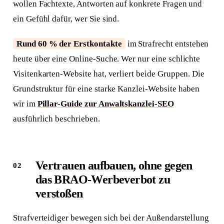
wollen Fachtexte, Antworten auf konkrete Fragen und
ein Gefühl dafür, wer Sie sind.
Rund 60 % der Erstkontakte
im Strafrecht entstehen
heute über eine Online-Suche. Wer nur eine schlichte
Visitenkarten-Website hat, verliert beide Gruppen. Die
Grundstruktur für eine starke Kanzlei-Website haben
wir im
Pillar-Guide zur Anwaltskanzlei-SEO
ausführlich beschrieben.
Vertrauen aufbauen, ohne gegen
das BRAO-Werbeverbot zu
verstoßen
Strafverteidiger bewegen sich bei der Außendarstellung