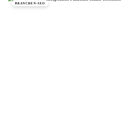
BRANCHEN-SEO