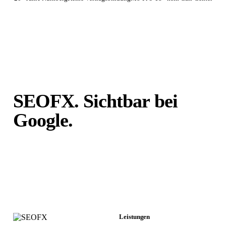
SEOFX. Sichtbar bei
Google.
Unabhängig von
Portalen.
Leistungen