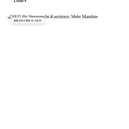
Lesen
BRANCHEN-SEO