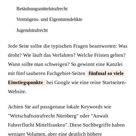
Betäubungsmittelstrafrecht
Vermögens- und Eigentumsdelikte
Jugendstrafrecht
Jede Seite sollte die typischen Fragen beantworten: Was
droht? Wie läuft das Verfahren? Welche Fristen gelten?
Wann sollte man schweigen? So gewinnt eine Kanzlei
mit fünf sauberen Fachgebiet-Seiten
fünfmal so viele
Einstiegspunkte
bei Google wie eine reine Startseiten-
Website.
Achten Sie auf passgenaue lokale Keywords wie
"Wirtschaftsstrafrecht Nürnberg" oder "Anwalt
Fahrerflucht Mittelfranken". Diese Suchbegriffe haben
weniger Volumen, aber eine deutlich höhere