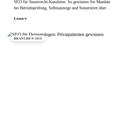
SEO für Steuerrecht-Kanzleien: So gewinnen Sie Mandate
bei Betriebsprüfung, Selbstanzeige und Steuerstreit über
Google - lokal und sichtbar.
Lesen
BRANCHEN-SEO