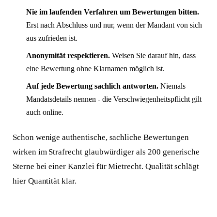
Nie im laufenden Verfahren um Bewertungen bitten.
Erst nach Abschluss und nur, wenn der Mandant von sich
aus zufrieden ist.
Anonymität respektieren.
Weisen Sie darauf hin, dass
eine Bewertung ohne Klarnamen möglich ist.
Auf jede Bewertung sachlich antworten.
Niemals
Mandatsdetails nennen - die Verschwiegenheitspflicht gilt
auch online.
Schon wenige authentische, sachliche Bewertungen
wirken im Strafrecht glaubwürdiger als 200 generische
Sterne bei einer Kanzlei für Mietrecht. Qualität schlägt
hier Quantität klar.