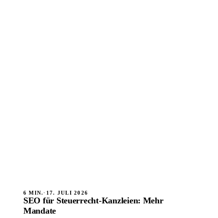
6 MIN.
·
17. JULI 2026
SEO für Steuerrecht-Kanzleien: Mehr
Mandate