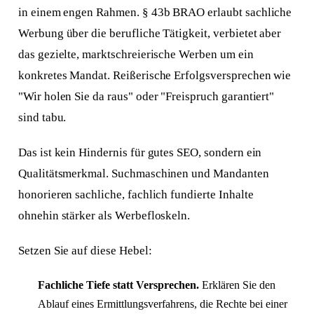
in einem engen Rahmen. § 43b BRAO erlaubt sachliche
Werbung über die berufliche Tätigkeit, verbietet aber
das gezielte, marktschreierische Werben um ein
konkretes Mandat. Reißerische Erfolgsversprechen wie
"Wir holen Sie da raus" oder "Freispruch garantiert"
sind tabu.
Das ist kein Hindernis für gutes SEO, sondern ein
Qualitätsmerkmal. Suchmaschinen und Mandanten
honorieren sachliche, fachlich fundierte Inhalte
ohnehin stärker als Werbefloskeln.
Setzen Sie auf diese Hebel:
Fachliche Tiefe statt Versprechen.
Erklären Sie den
Ablauf eines Ermittlungsverfahrens, die Rechte bei einer