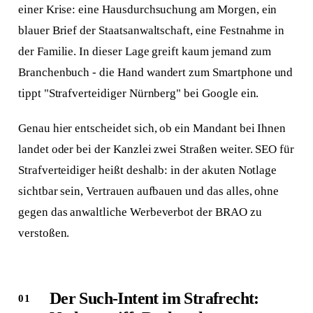
einer Krise: eine Hausdurchsuchung am Morgen, ein
blauer Brief der Staatsanwaltschaft, eine Festnahme in
der Familie. In dieser Lage greift kaum jemand zum
Branchenbuch - die Hand wandert zum Smartphone und
tippt "Strafverteidiger Nürnberg" bei Google ein.
Genau hier entscheidet sich, ob ein Mandant bei Ihnen
landet oder bei der Kanzlei zwei Straßen weiter. SEO für
Strafverteidiger heißt deshalb: in der akuten Notlage
sichtbar sein, Vertrauen aufbauen und das alles, ohne
gegen das anwaltliche Werbeverbot der BRAO zu
verstoßen.
Der Such-Intent im Strafrecht: