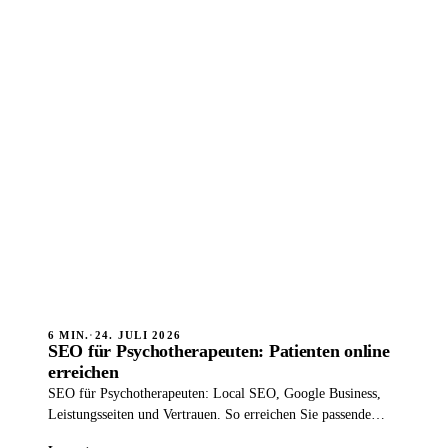
6 MIN.
·
24. JULI 2026
SEO für Psychotherapeuten: Patienten online
erreichen
SEO für Psychotherapeuten: Local SEO, Google Business,
Leistungsseiten und Vertrauen. So erreichen Sie passende
Patienten diskret online.