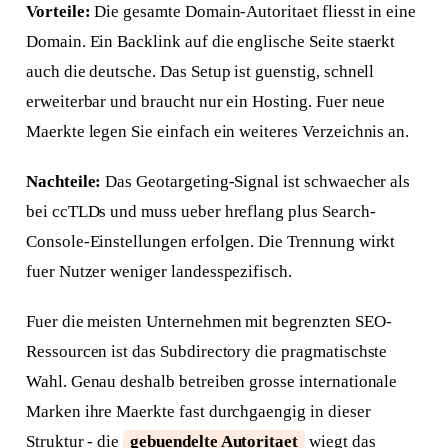
Vorteile:
Die gesamte Domain-Autoritaet fliesst in eine
Domain. Ein Backlink auf die englische Seite staerkt
auch die deutsche. Das Setup ist guenstig, schnell
erweiterbar und braucht nur ein Hosting. Fuer neue
Maerkte legen Sie einfach ein weiteres Verzeichnis an.
Nachteile:
Das Geotargeting-Signal ist schwaecher als
bei ccTLDs und muss ueber hreflang plus Search-
Console-Einstellungen erfolgen. Die Trennung wirkt
fuer Nutzer weniger landesspezifisch.
Fuer die meisten Unternehmen mit begrenzten SEO-
Ressourcen ist das Subdirectory die pragmatischste
Wahl. Genau deshalb betreiben grosse internationale
Marken ihre Maerkte fast durchgaengig in dieser
Struktur - die
gebuendelte Autoritaet
wiegt das