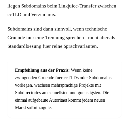
liegen Subdomains beim Linkjuice-Transfer zwischen
ccTLD und Verzeichnis.
Subdomains sind dann sinnvoll, wenn technische
Gruende fuer eine Trennung sprechen - nicht aber als
Standardloesung fuer reine Sprachvarianten.
Empfehlung aus der Praxis:
Wenn keine
zwingenden Gruende fuer ccTLDs oder Subdomains
vorliegen, wachsen mehrsprachige Projekte mit
Subdirectories am schnellsten und guenstigsten. Die
einmal aufgebaute Autoritaet kommt jedem neuen
Markt sofort zugute.