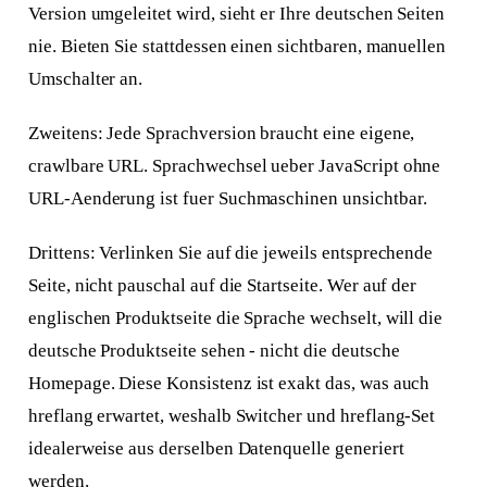
Version umgeleitet wird, sieht er Ihre deutschen Seiten
nie. Bieten Sie stattdessen einen sichtbaren, manuellen
Umschalter an.
Zweitens: Jede Sprachversion braucht eine eigene,
crawlbare URL. Sprachwechsel ueber JavaScript ohne
URL-Aenderung ist fuer Suchmaschinen unsichtbar.
Drittens: Verlinken Sie auf die jeweils entsprechende
Seite, nicht pauschal auf die Startseite. Wer auf der
englischen Produktseite die Sprache wechselt, will die
deutsche Produktseite sehen - nicht die deutsche
Homepage. Diese Konsistenz ist exakt das, was auch
hreflang erwartet, weshalb Switcher und hreflang-Set
idealerweise aus derselben Datenquelle generiert
werden.