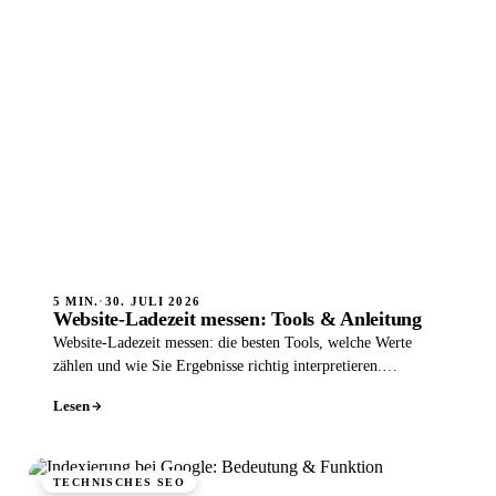
5 MIN.
·
30. JULI 2026
Website-Ladezeit messen: Tools & Anleitung
Website-Ladezeit messen: die besten Tools, welche Werte
zählen und wie Sie Ergebnisse richtig interpretieren.
Praktische Anleitung.
Lesen
TECHNISCHES SEO