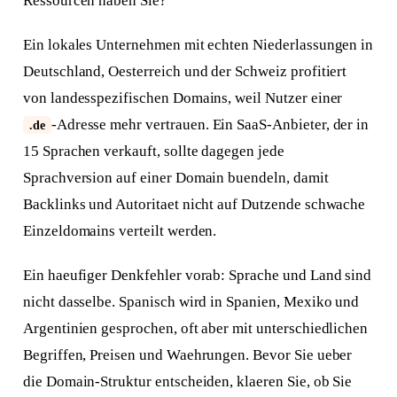
Ressourcen haben Sie?
Ein lokales Unternehmen mit echten Niederlassungen in
Deutschland, Oesterreich und der Schweiz profitiert
von landesspezifischen Domains, weil Nutzer einer
-Adresse mehr vertrauen. Ein SaaS-Anbieter, der in
.de
15 Sprachen verkauft, sollte dagegen jede
Sprachversion auf einer Domain buendeln, damit
Backlinks und Autoritaet nicht auf Dutzende schwache
Einzeldomains verteilt werden.
Ein haeufiger Denkfehler vorab: Sprache und Land sind
nicht dasselbe. Spanisch wird in Spanien, Mexiko und
Argentinien gesprochen, oft aber mit unterschiedlichen
Begriffen, Preisen und Waehrungen. Bevor Sie ueber
die Domain-Struktur entscheiden, klaeren Sie, ob Sie