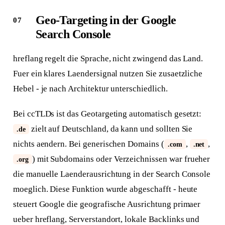
Geo-Targeting in der Google
Search Console
hreflang regelt die Sprache, nicht zwingend das Land.
Fuer ein klares Laendersignal nutzen Sie zusaetzliche
Hebel - je nach Architektur unterschiedlich.
Bei ccTLDs ist das Geotargeting automatisch gesetzt:
zielt auf Deutschland, da kann und sollten Sie
.de
nichts aendern. Bei generischen Domains (
,
,
.com
.net
) mit Subdomains oder Verzeichnissen war frueher
.org
die manuelle Laenderausrichtung in der Search Console
moeglich. Diese Funktion wurde abgeschafft - heute
steuert Google die geografische Ausrichtung primaer
ueber hreflang, Serverstandort, lokale Backlinks und