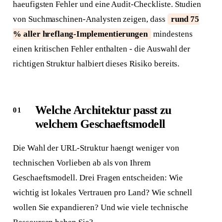
haeufigsten Fehler und eine Audit-Checkliste. Studien
von Suchmaschinen-Analysten zeigen, dass
rund 75
% aller hreflang-Implementierungen
mindestens
einen kritischen Fehler enthalten - die Auswahl der
richtigen Struktur halbiert dieses Risiko bereits.
Welche Architektur passt zu
welchem Geschaeftsmodell
Die Wahl der URL-Struktur haengt weniger von
technischen Vorlieben ab als von Ihrem
Geschaeftsmodell. Drei Fragen entscheiden: Wie
wichtig ist lokales Vertrauen pro Land? Wie schnell
wollen Sie expandieren? Und wie viele technische