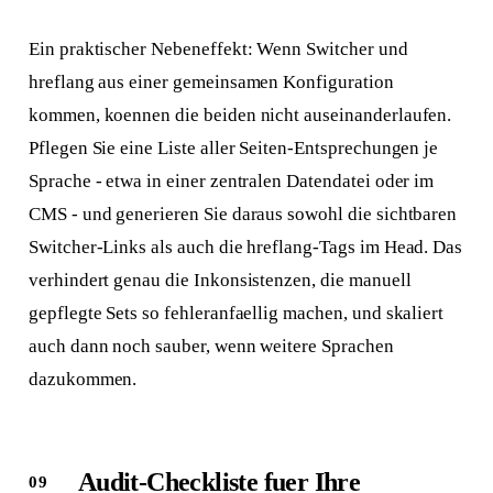
Ein praktischer Nebeneffekt: Wenn Switcher und
hreflang aus einer gemeinsamen Konfiguration
kommen, koennen die beiden nicht auseinanderlaufen.
Pflegen Sie eine Liste aller Seiten-Entsprechungen je
Sprache - etwa in einer zentralen Datendatei oder im
CMS - und generieren Sie daraus sowohl die sichtbaren
Switcher-Links als auch die hreflang-Tags im Head. Das
verhindert genau die Inkonsistenzen, die manuell
gepflegte Sets so fehleranfaellig machen, und skaliert
auch dann noch sauber, wenn weitere Sprachen
dazukommen.
Audit-Checkliste fuer Ihre