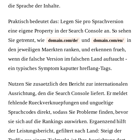
die Sprache der Inhalte.
Praktisch bedeutet das: Legen Sie pro Sprachversion
eine eigene Property in der Search Console an. So sehen
Sie getrennt, wie
und
in
domain.com/de/
domain.com/en/
den jeweiligen Maerkten ranken, und erkennen frueh,
wenn die falsche Version im falschen Land auftaucht -
ein typisches Symptom kaputter hreflang-Tags.
Nutzen Sie zusaetzlich den Bericht zur internationalen
Ausrichtung, den die Search Console liefert. Er meldet
fehlende Rueckverknuepfungen und ungueltige
Sprachcodes direkt, sodass Sie Probleme finden, bevor
sie sich auf die Rankings auswirken. Ergaenzend hilft
der Leistungsbericht, gefiltert nach Land: Steigt der