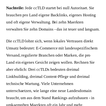
Nachteile:
Jede ccTLD startet bei null Autoritaet. Sie
brauchen pro Land eigene Backlinks, eigenes Hosting
und oft eigene Verwaltung. Bei zehn Maerkten
verwalten Sie zehn Domains - das ist teuer und langsam.
Die ccTLD lohnt sich, wenn lokales Vertrauen direkt
Umsatz bedeutet: E-Commerce mit landesspezifischem
Versand, regulierte Branchen oder Marken, die pro
Land ein eigenes Gesicht zeigen wollen. Rechnen Sie
aber ehrlich: Drei ccTLDs bedeuten dreimal
Linkbuilding, dreimal Content-Pflege und dreimal
technische Wartung. Viele Unternehmen
unterschaetzen, wie lange eine neue Landesdomain
braucht, um aus dem Stand Rankings aufzubauen - in
umkaempften Maerkten oft ein Jahr und mehr.