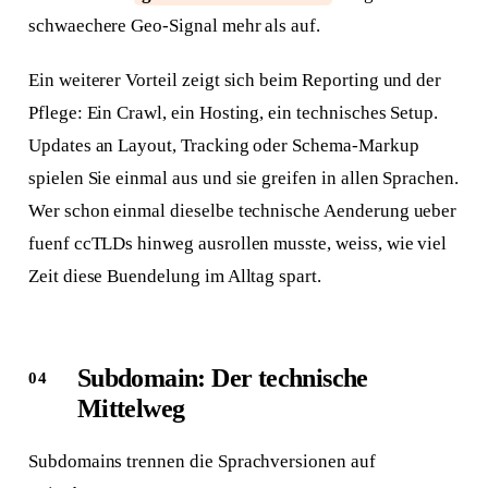
schwaechere Geo-Signal mehr als auf.
Ein weiterer Vorteil zeigt sich beim Reporting und der
Pflege: Ein Crawl, ein Hosting, ein technisches Setup.
Updates an Layout, Tracking oder Schema-Markup
spielen Sie einmal aus und sie greifen in allen Sprachen.
Wer schon einmal dieselbe technische Aenderung ueber
fuenf ccTLDs hinweg ausrollen musste, weiss, wie viel
Zeit diese Buendelung im Alltag spart.
Subdomain: Der technische
Mittelweg
Subdomains trennen die Sprachversionen auf