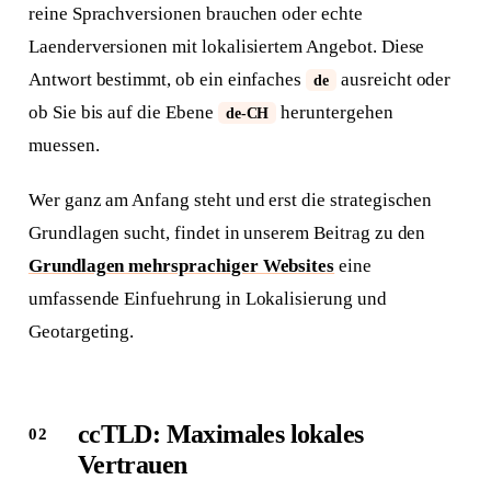
reine Sprachversionen brauchen oder echte
Laenderversionen mit lokalisiertem Angebot. Diese
Antwort bestimmt, ob ein einfaches
ausreicht oder
de
ob Sie bis auf die Ebene
heruntergehen
de-CH
muessen.
Wer ganz am Anfang steht und erst die strategischen
Grundlagen sucht, findet in unserem Beitrag zu den
Grundlagen mehrsprachiger Websites
eine
umfassende Einfuehrung in Lokalisierung und
Geotargeting.
ccTLD: Maximales lokales
Vertrauen