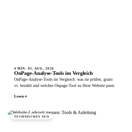
4 MIN.
·
05. AUG. 2026
OnPage-Analyse-Tools im Vergleich
OnPage-Analyse-Tools im Vergleich: was sie prüfen, gratis
vs. bezahlt und welches Onpage-Tool zu Ihrer Website passt.
Lesen
TECHNISCHES SEO