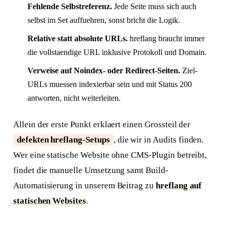
Fehlende Selbstreferenz.
Jede Seite muss sich auch
selbst im Set auffuehren, sonst bricht die Logik.
Relative statt absolute URLs.
hreflang braucht immer
die vollstaendige URL inklusive Protokoll und Domain.
Verweise auf Noindex- oder Redirect-Seiten.
Ziel-
URLs muessen indexierbar sein und mit Status 200
antworten, nicht weiterleiten.
Allein der erste Punkt erklaert einen Grossteil der
defekten hreflang-Setups
, die wir in Audits finden.
Wer eine statische Website ohne CMS-Plugin betreibt,
findet die manuelle Umsetzung samt Build-
Automatisierung in unserem Beitrag zu
hreflang auf
statischen Websites
.