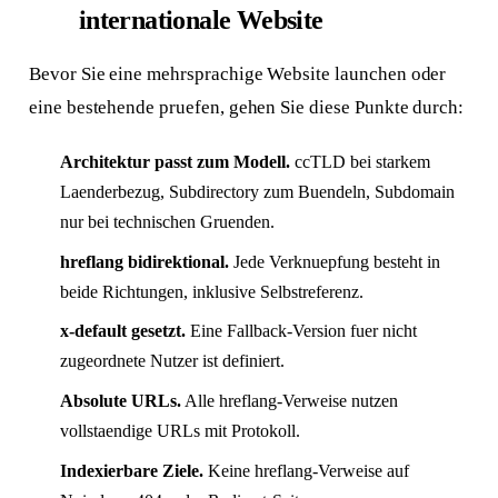
internationale Website
Bevor Sie eine mehrsprachige Website launchen oder
eine bestehende pruefen, gehen Sie diese Punkte durch:
Architektur passt zum Modell.
ccTLD bei starkem
Laenderbezug, Subdirectory zum Buendeln, Subdomain
nur bei technischen Gruenden.
hreflang bidirektional.
Jede Verknuepfung besteht in
beide Richtungen, inklusive Selbstreferenz.
x-default gesetzt.
Eine Fallback-Version fuer nicht
zugeordnete Nutzer ist definiert.
Absolute URLs.
Alle hreflang-Verweise nutzen
vollstaendige URLs mit Protokoll.
Indexierbare Ziele.
Keine hreflang-Verweise auf