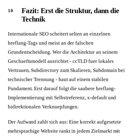
Fazit: Erst die Struktur, dann die
Technik
Internationale SEO scheitert selten an einzelnen
hreflang-Tags und meist an der falschen
Grundentscheidung. Wer die Architektur an seinem
Geschaeftsmodell ausrichtet - ccTLD fuer lokales
Vertrauen, Subdirectory zum Skalieren, Subdomain bei
technischer Trennung - baut auf einem stabilen
Fundament. Erst darauf folgt die saubere hreflang-
Implementierung mit Selbstreferenz, x-default und
bidirektionalen Verknuepfungen.
Der Aufwand zahlt sich aus: Eine korrekt aufgesetzte
mehrsprachige Website rankt in jedem Zielmarkt mit