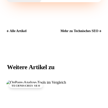
Alle Artikel
Mehr zu Technisches SEO
Weitere Artikel zu
Technisches SEO.
TECHNISCHES SEO