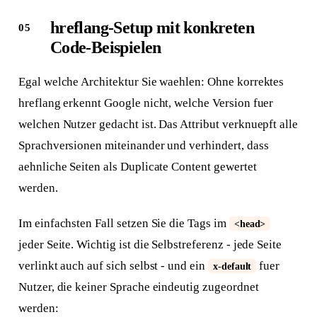
hreflang-Setup mit konkreten
Code-Beispielen
Egal welche Architektur Sie waehlen: Ohne korrektes
hreflang erkennt Google nicht, welche Version fuer
welchen Nutzer gedacht ist. Das Attribut verknuepft alle
Sprachversionen miteinander und verhindert, dass
aehnliche Seiten als Duplicate Content gewertet
werden.
Im einfachsten Fall setzen Sie die Tags im
<head>
jeder Seite. Wichtig ist die Selbstreferenz - jede Seite
verlinkt auch auf sich selbst - und ein
fuer
x-default
Nutzer, die keiner Sprache eindeutig zugeordnet
werden: