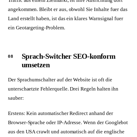
Traffic aus einem Zielmarkt, ist Ihre Ausrichtung dort
angekommen. Bleibt er aus, obwohl Sie Inhalte fuer das
Land erstellt haben, ist das ein klares Warnsignal fuer
ein Geotargeting-Problem.
Sprach-Switcher SEO-konform
umsetzen
Der Sprachumschalter auf der Website ist oft die
unterschaetzte Fehlerquelle. Drei Regeln halten ihn
sauber:
Erstens: Kein automatischer Redirect anhand der
Browser-Sprache oder IP-Adresse. Wenn der Googlebot
aus den USA crawlt und automatisch auf die englische