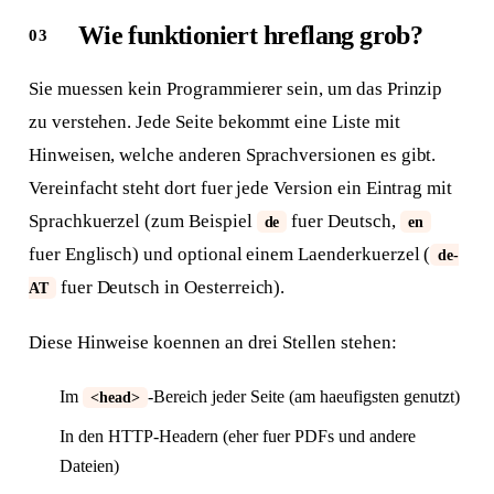
Wie funktioniert hreflang grob?
Sie muessen kein Programmierer sein, um das Prinzip
zu verstehen. Jede Seite bekommt eine Liste mit
Hinweisen, welche anderen Sprachversionen es gibt.
Vereinfacht steht dort fuer jede Version ein Eintrag mit
Sprachkuerzel (zum Beispiel
fuer Deutsch,
de
en
fuer Englisch) und optional einem Laenderkuerzel (
de-
fuer Deutsch in Oesterreich).
AT
Diese Hinweise koennen an drei Stellen stehen:
Im
-Bereich jeder Seite (am haeufigsten genutzt)
<head>
In den HTTP-Headern (eher fuer PDFs und andere
Dateien)