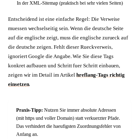
In der XML-Sitemap (praktisch bei sehr vielen Seiten)
Entscheidend ist eine einfache Regel: Die Verweise
muessen wechselseitig sein. Wenn die deutsche Seite
auf die englische zeigt, muss die englische zurueck auf
die deutsche zeigen. Fehlt dieser Rueckverweis,
ignoriert Google die Angabe. Wie Sie diese Tags
konkret aufbauen und Schritt fuer Schritt einbauen,
zeigen wir im Detail im Artikel
hreflang-Tags richtig
einsetzen
.
Praxis-Tipp:
Nutzen Sie immer absolute Adressen
(mit https und voller Domain) statt verkuerzter Pfade.
Das verhindert die haeufigsten Zuordnungsfehler von
Anfang an.