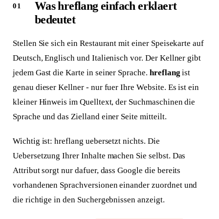
Was hreflang einfach erklaert
bedeutet
Stellen Sie sich ein Restaurant mit einer Speisekarte auf
Deutsch, Englisch und Italienisch vor. Der Kellner gibt
jedem Gast die Karte in seiner Sprache.
hreflang
ist
genau dieser Kellner - nur fuer Ihre Website. Es ist ein
kleiner Hinweis im Quelltext, der Suchmaschinen die
Sprache und das Zielland einer Seite mitteilt.
Wichtig ist: hreflang uebersetzt nichts. Die
Uebersetzung Ihrer Inhalte machen Sie selbst. Das
Attribut sorgt nur dafuer, dass Google die bereits
vorhandenen Sprachversionen einander zuordnet und
die richtige in den Suchergebnissen anzeigt.