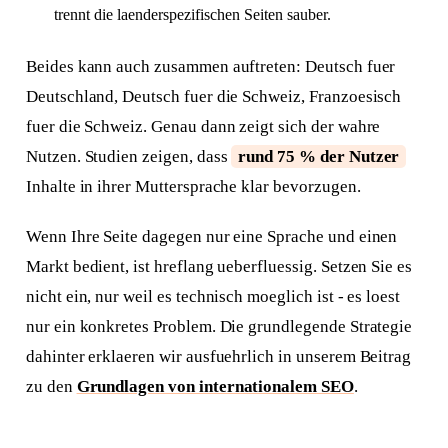
trennt die laenderspezifischen Seiten sauber.
Beides kann auch zusammen auftreten: Deutsch fuer
Deutschland, Deutsch fuer die Schweiz, Franzoesisch
fuer die Schweiz. Genau dann zeigt sich der wahre
Nutzen. Studien zeigen, dass
rund 75 % der Nutzer
Inhalte in ihrer Muttersprache klar bevorzugen.
Wenn Ihre Seite dagegen nur eine Sprache und einen
Markt bedient, ist hreflang ueberfluessig. Setzen Sie es
nicht ein, nur weil es technisch moeglich ist - es loest
nur ein konkretes Problem. Die grundlegende Strategie
dahinter erklaeren wir ausfuehrlich in unserem Beitrag
zu den
Grundlagen von internationalem SEO
.