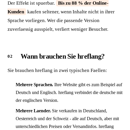
Der Effekt ist spuerbar.
Bis zu 88 % der Online-
Kunden
kaufen seltener, wenn Inhalte nicht in ihrer
Sprache vorliegen. Wer die passende Version
zuverlaessig ausspielt, verliert weniger Besucher.
Wann brauchen Sie hreflang?
Sie brauchen hreflang in zwei typischen Faellen:
Mehrere Sprachen.
Ihre Website gibt es zum Beispiel auf
Deutsch und Englisch. hreflang verbindet die deutsche mit
der englischen Version.
Mehrere Laender.
Sie verkaufen in Deutschland,
Oesterreich und der Schweiz - alle auf Deutsch, aber mit
unterschiedlichen Preisen oder Versandinfos. hreflang