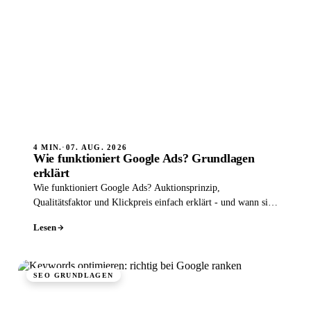
4 MIN.
·
07. AUG. 2026
Wie funktioniert Google Ads? Grundlagen
erklärt
Wie funktioniert Google Ads? Auktionsprinzip,
Qualitätsfaktor und Klickpreis einfach erklärt - und wann sich
Anzeigen lohnen.
Lesen
SEO GRUNDLAGEN