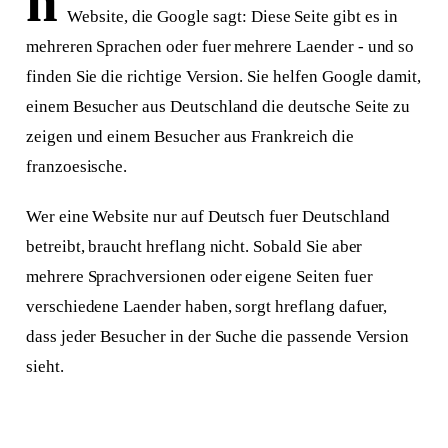
h
Website, die Google sagt: Diese Seite gibt es in
mehreren Sprachen oder fuer mehrere Laender - und so
finden Sie die richtige Version. Sie helfen Google damit,
einem Besucher aus Deutschland die deutsche Seite zu
zeigen und einem Besucher aus Frankreich die
franzoesische.
Wer eine Website nur auf Deutsch fuer Deutschland
betreibt, braucht hreflang nicht. Sobald Sie aber
mehrere Sprachversionen oder eigene Seiten fuer
verschiedene Laender haben, sorgt hreflang dafuer,
dass jeder Besucher in der Suche die passende Version
sieht.