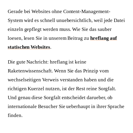
Gerade bei Websites ohne Content-Management-
System wird es schnell unuebersichtlich, weil jede Datei
einzeln gepflegt werden muss. Wie Sie das sauber
loesen, lesen Sie in unserem Beitrag zu
hreflang auf
statischen Websites
.
Die gute Nachricht: hreflang ist keine
Raketenwissenschaft. Wenn Sie das Prinzip vom
wechselseitigen Verweis verstanden haben und die
richtigen Kuerzel nutzen, ist der Rest reine Sorgfalt.
Und genau diese Sorgfalt entscheidet darueber, ob
internationale Besucher Sie ueberhaupt in ihrer Sprache
finden.