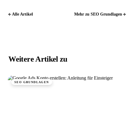
Alle Artikel
Mehr zu SEO Grundlagen
Weitere Artikel zu
SEO Grundlagen.
SEO GRUNDLAGEN