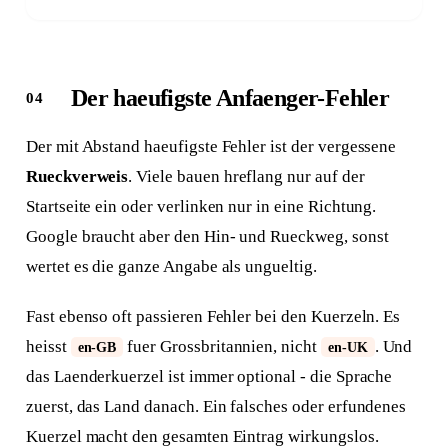
Der haeufigste Anfaenger-Fehler
Der mit Abstand haeufigste Fehler ist der vergessene
Rueckverweis
. Viele bauen hreflang nur auf der
Startseite ein oder verlinken nur in eine Richtung.
Google braucht aber den Hin- und Rueckweg, sonst
wertet es die ganze Angabe als ungueltig.
Fast ebenso oft passieren Fehler bei den Kuerzeln. Es
heisst
fuer Grossbritannien, nicht
. Und
en-GB
en-UK
das Laenderkuerzel ist immer optional - die Sprache
zuerst, das Land danach. Ein falsches oder erfundenes
Kuerzel macht den gesamten Eintrag wirkungslos.