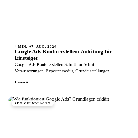
4 MIN.
·
07. AUG. 2026
Google Ads Konto erstellen: Anleitung für
Einsteiger
Google Ads Konto erstellen Schritt für Schritt:
Voraussetzungen, Expertenmodus, Grundeinstellungen,
Abrechnung und typische Anfängerfehler.
Lesen
SEO GRUNDLAGEN