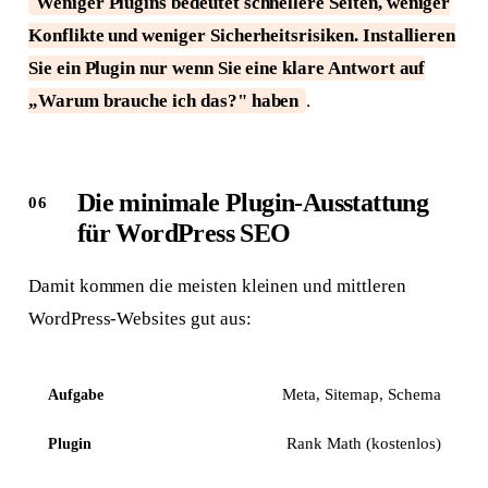
Weniger Plugins bedeutet schnellere Seiten, weniger
Konflikte und weniger Sicherheitsrisiken. Installieren
Sie ein Plugin nur wenn Sie eine klare Antwort auf
„Warum brauche ich das?" haben
.
Die minimale Plugin-Ausstattung
für WordPress SEO
Damit kommen die meisten kleinen und mittleren
WordPress-Websites gut aus:
Meta, Sitemap, Schema
Rank Math (kostenlos)