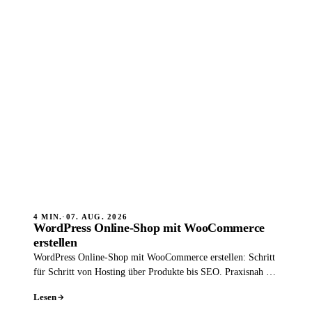
4 MIN.
·
07. AUG. 2026
WordPress Online-Shop mit WooCommerce
erstellen
WordPress Online-Shop mit WooCommerce erstellen: Schritt
für Schritt von Hosting über Produkte bis SEO. Praxisnah für
Einsteiger erklärt.
Lesen