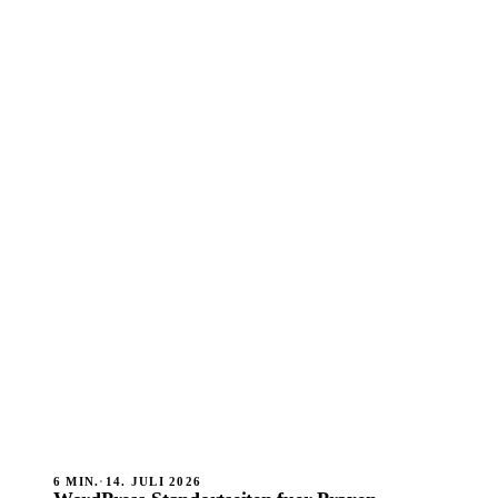
6 MIN.
·
14. JULI 2026