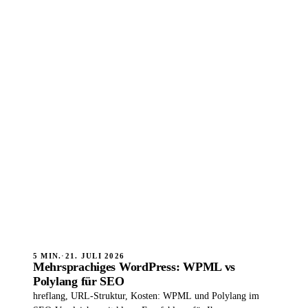
5 MIN.
·
21. JULI 2026
Mehrsprachiges WordPress: WPML vs
Polylang für SEO
hreflang, URL-Struktur, Kosten: WPML und Polylang im