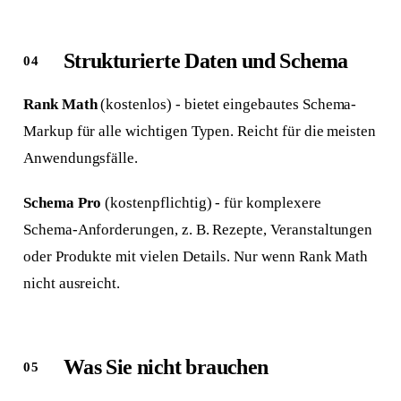
Strukturierte Daten und Schema
Rank Math
(kostenlos) - bietet eingebautes Schema-
Markup für alle wichtigen Typen. Reicht für die meisten
Anwendungsfälle.
Schema Pro
(kostenpflichtig) - für komplexere
Schema-Anforderungen, z. B. Rezepte, Veranstaltungen
oder Produkte mit vielen Details. Nur wenn Rank Math
nicht ausreicht.
Was Sie nicht brauchen