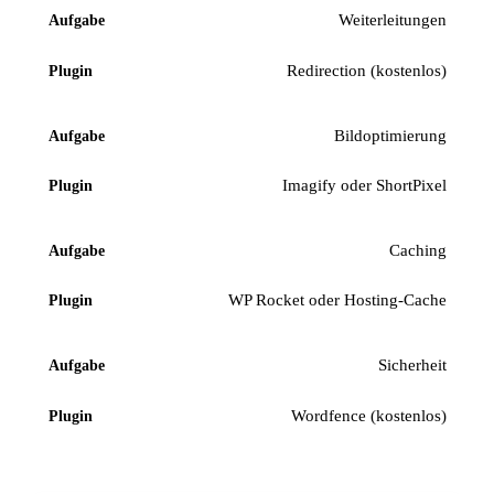
Weiterleitungen
Redirection (kostenlos)
Bildoptimierung
Imagify oder ShortPixel
Caching
WP Rocket oder Hosting-Cache
Sicherheit
Wordfence (kostenlos)