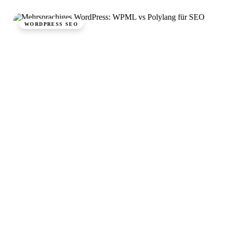
WORDPRESS SEO