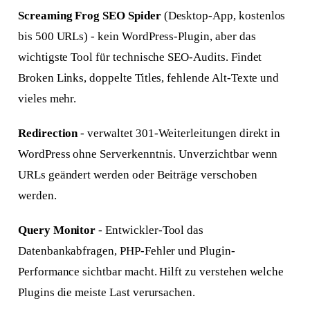
Screaming Frog SEO Spider
(Desktop-App, kostenlos
bis 500 URLs) - kein WordPress-Plugin, aber das
wichtigste Tool für technische SEO-Audits. Findet
Broken Links, doppelte Titles, fehlende Alt-Texte und
vieles mehr.
Redirection
- verwaltet 301-Weiterleitungen direkt in
WordPress ohne Serverkenntnis. Unverzichtbar wenn
URLs geändert werden oder Beiträge verschoben
werden.
Query Monitor
- Entwickler-Tool das
Datenbankabfragen, PHP-Fehler und Plugin-
Performance sichtbar macht. Hilft zu verstehen welche
Plugins die meiste Last verursachen.