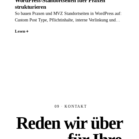
WordPress-Standortseiten fuer Praxen
strukturieren
So bauen Praxen und MVZ Standortseiten in WordPress auf:
Custom Post Type, Pflichtinhalte, interne Verlinkung und
Schema pro Standort.
Lesen
09 · KONTAKT
Reden wir über