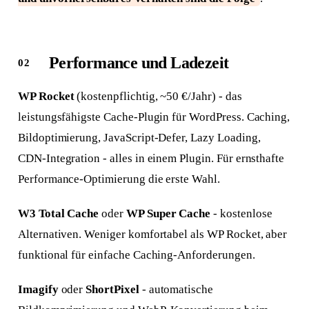
Performance und Ladezeit
WP Rocket
(kostenpflichtig, ~50 €/Jahr) - das
leistungsfähigste Cache-Plugin für WordPress. Caching,
Bildoptimierung, JavaScript-Defer, Lazy Loading,
CDN-Integration - alles in einem Plugin. Für ernsthafte
Performance-Optimierung die erste Wahl.
W3 Total Cache
oder
WP Super Cache
- kostenlose
Alternativen. Weniger komfortabel als WP Rocket, aber
funktional für einfache Caching-Anforderungen.
Imagify
oder
ShortPixel
- automatische