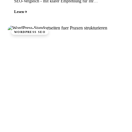
SEO-Vergleich - mit klarer Empfehlung für Ihr
mehrsprachiges WordPress.
Lesen
WORDPRESS SEO