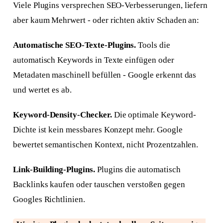
Viele Plugins versprechen SEO-Verbesserungen, liefern
aber kaum Mehrwert - oder richten aktiv Schaden an:
Automatische SEO-Texte-Plugins.
Tools die
automatisch Keywords in Texte einfügen oder
Metadaten maschinell befüllen - Google erkennt das
und wertet es ab.
Keyword-Density-Checker.
Die optimale Keyword-
Dichte ist kein messbares Konzept mehr. Google
bewertet semantischen Kontext, nicht Prozentzahlen.
Link-Building-Plugins.
Plugins die automatisch
Backlinks kaufen oder tauschen verstoßen gegen
Googles Richtlinien.