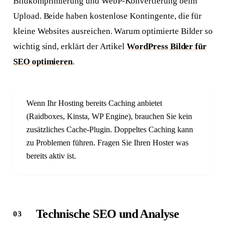
Bildkomprimierung und WebP-Konvertierung beim
Upload. Beide haben kostenlose Kontingente, die für
kleine Websites ausreichen. Warum optimierte Bilder so
wichtig sind, erklärt der Artikel
WordPress Bilder für
SEO optimieren
.
Wenn Ihr Hosting bereits Caching anbietet
(Raidboxes, Kinsta, WP Engine), brauchen Sie kein
zusätzliches Cache-Plugin. Doppeltes Caching kann
zu Problemen führen. Fragen Sie Ihren Hoster was
bereits aktiv ist.
Technische SEO und Analyse