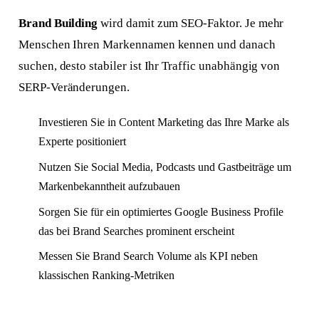
Brand Building
wird damit zum SEO-Faktor. Je mehr
Menschen Ihren Markennamen kennen und danach
suchen, desto stabiler ist Ihr Traffic unabhängig von
SERP-Veränderungen.
Investieren Sie in Content Marketing das Ihre Marke als
Experte positioniert
Nutzen Sie Social Media, Podcasts und Gastbeiträge um
Markenbekanntheit aufzubauen
Sorgen Sie für ein optimiertes Google Business Profile
das bei Brand Searches prominent erscheint
Messen Sie Brand Search Volume als KPI neben
klassischen Ranking-Metriken