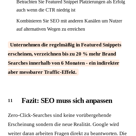
Betrachten Sie Featured Snippet Platzierungen als Erfolg
auch wenn die CTR niedrig ist
Kombinieren Sie SEO mit anderen Kanälen um Nutzer
auf alternativen Wegen zu erreichen
Unternehmen die regelmäßig in Featured Snippets
erscheinen, verzeichnen bis zu 20 % mehr Brand
Searches innerhalb von 6 Monaten - ein indirekter
aber messbarer Traffic-Effekt.
Fazit: SEO muss sich anpassen
Zero-Click-Searches sind keine vorübergehende
Erscheinung sondern die neue Realität. Google wird
weiter daran arbeiten Fragen direkt zu beantworten. Die