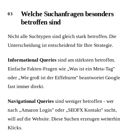
Welche Suchanfragen besonders
betroffen sind
Nicht alle Suchtypen sind gleich stark betroffen. Die
Unterscheidung ist entscheidend für Ihre Strategie.
Informational Queries
sind am stärksten betroffen.
Einfache Fakten-Fragen wie „Was ist ein Meta-Tag"
oder „Wie groß ist der Eiffelturm" beantwortet Google
fast immer direkt.
Navigational Queries
sind weniger betroffen - wer
nach „Amazon Login" oder „SEOFX Kontakt" sucht,
will auf die Website. Diese Suchen erzeugen weiterhin
Klicks.