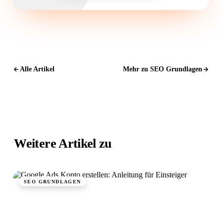
Alle Artikel
Mehr zu SEO Grundlagen
Weitere Artikel zu
SEO Grundlagen.
SEO GRUNDLAGEN