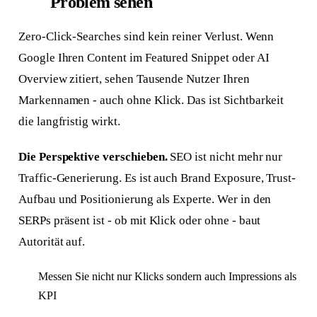
Problem sehen
Zero-Click-Searches sind kein reiner Verlust. Wenn
Google Ihren Content im Featured Snippet oder AI
Overview zitiert, sehen Tausende Nutzer Ihren
Markennamen - auch ohne Klick. Das ist Sichtbarkeit
die langfristig wirkt.
Die Perspektive verschieben.
SEO ist nicht mehr nur
Traffic-Generierung. Es ist auch Brand Exposure, Trust-
Aufbau und Positionierung als Experte. Wer in den
SERPs präsent ist - ob mit Klick oder ohne - baut
Autorität auf.
Messen Sie nicht nur Klicks sondern auch Impressions als
KPI