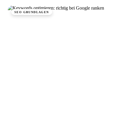
SEO GRUNDLAGEN