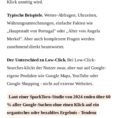
Klick unnötig wird.
Typische Beispiele.
Wetter-Abfragen, Uhrzeiten,
Währungsumrechnungen, einfache Fakten wie
„Hauptstadt von Portugal" oder „Alter von Angela
Merkel". Aber auch komplexere Fragen werden
zunehmend direkt beantwortet.
Der Unterschied zu Low-Click.
Bei Low-Click-
Searches klickt der Nutzer zwar, aber nur auf Google-
eigene Produkte wie Google Maps, YouTube oder
Google Shopping - nicht auf externe Websites.
Laut einer SparkToro-Studie von 2024 enden über 60
% aller Google-Suchen ohne einen Klick auf ein
organisches oder bezahltes Ergebnis - Tendenz