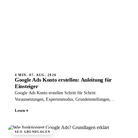
4 MIN.
·
07. AUG. 2026
Google Ads Konto erstellen: Anleitung für
Einsteiger
Google Ads Konto erstellen Schritt für Schritt:
Voraussetzungen, Expertenmodus, Grundeinstellungen,
Abrechnung und typische Anfängerfehler.
Lesen
SEO GRUNDLAGEN