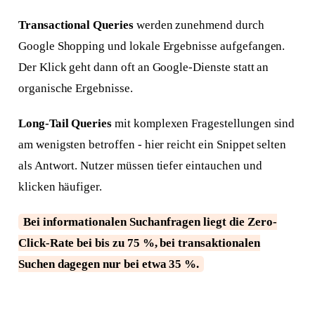
Transactional Queries
werden zunehmend durch
Google Shopping und lokale Ergebnisse aufgefangen.
Der Klick geht dann oft an Google-Dienste statt an
organische Ergebnisse.
Long-Tail Queries
mit komplexen Fragestellungen sind
am wenigsten betroffen - hier reicht ein Snippet selten
als Antwort. Nutzer müssen tiefer eintauchen und
klicken häufiger.
Bei informationalen Suchanfragen liegt die Zero-
Click-Rate bei bis zu 75 %, bei transaktionalen
Suchen dagegen nur bei etwa 35 %.