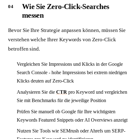
Wie Sie Zero-Click-Searches
messen
Bevor Sie Ihre Strategie anpassen können, müssen Sie
verstehen welche Ihrer Keywords von Zero-Click
betroffen sind.
Vergleichen Sie Impressions und Klicks in der Google
Search Console - hohe Impressions bei extrem niedrigen
Klicks deuten auf Zero-Click
Analysieren Sie die
CTR
pro Keyword und vergleichen
Sie mit Benchmarks für die jeweilige Position
Prüfen Sie manuell ob Google für Ihre wichtigsten
Keywords Featured Snippets oder AI Overviews anzeigt
Nutzen Sie Tools wie SEMrush oder Ahrefs um SERP-