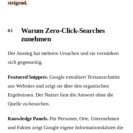
steigend.
Warum Zero-Click-Searches
zunehmen
Der Anstieg hat mehrere Ursachen und sie verstärken
sich gegenseitig.
Featured Snippets.
Google extrahiert Textausschnitte
aus Websites und zeigt sie über den organischen
Ergebnissen. Der Nutzer liest die Antwort ohne die
Quelle zu besuchen.
Knowledge Panels.
Für Personen, Orte, Unternehmen
und Fakten zeigt Google eigene Informationskästen die