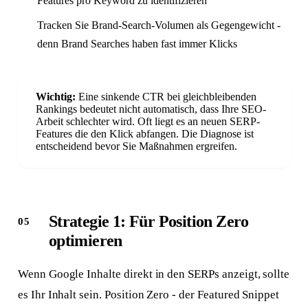
Features pro Keyword zu identifizieren
Tracken Sie Brand-Search-Volumen als Gegengewicht -
denn Brand Searches haben fast immer Klicks
Wichtig:
Eine sinkende CTR bei gleichbleibenden
Rankings bedeutet nicht automatisch, dass Ihre SEO-
Arbeit schlechter wird. Oft liegt es an neuen SERP-
Features die den Klick abfangen. Die Diagnose ist
entscheidend bevor Sie Maßnahmen ergreifen.
Strategie 1: Für Position Zero
optimieren
Wenn Google Inhalte direkt in den SERPs anzeigt, sollte
es Ihr Inhalt sein. Position Zero - der Featured Snippet