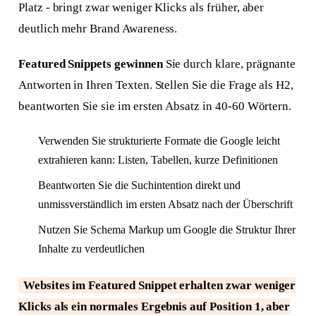
Platz - bringt zwar weniger Klicks als früher, aber
deutlich mehr Brand Awareness.
Featured Snippets gewinnen
Sie durch klare, prägnante
Antworten in Ihren Texten. Stellen Sie die Frage als H2,
beantworten Sie sie im ersten Absatz in 40-60 Wörtern.
Verwenden Sie strukturierte Formate die Google leicht
extrahieren kann: Listen, Tabellen, kurze Definitionen
Beantworten Sie die Suchintention direkt und
unmissverständlich im ersten Absatz nach der Überschrift
Nutzen Sie Schema Markup um Google die Struktur Ihrer
Inhalte zu verdeutlichen
Websites im Featured Snippet erhalten zwar weniger
Klicks als ein normales Ergebnis auf Position 1, aber