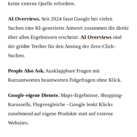
keine externe Quelle erfordern.
AI Overviews.
Seit 2024 fasst Google bei vielen
Suchen eine KI-generierte Antwort zusammen die direkt
über allen Ergebnissen erscheint.
AI Overviews
sind
der größte Treiber für den Anstieg der Zero-Click-
Suchen.
People Also Ask.
Ausklappbare Fragen mit
Kurzantworten beantworten Folgefragen ohne Klick.
Google-eigene Dienste.
Maps-Ergebnisse, Shopping-
Karussells, Flugvergleiche - Google lenkt Klicks
zunehmend auf eigene Produkte statt auf externe
Websites.