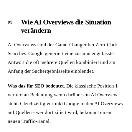
Wie AI Overviews die Situation
verändern
AI Overviews sind der Game-Changer bei Zero-Click-
Searches. Google generiert eine zusammengefasste
Antwort die oft mehrere Quellen kombiniert und am
Anfang der Suchergebnisseite einblendet.
Was das für SEO bedeutet.
Die klassische Position 1
verliert an Bedeutung wenn darüber ein AI Overview
steht. Gleichzeitig verlinkt Google in den AI Overviews
auf Quellen - wer dort zitiert wird, bekommt einen
neuen Traffic-Kanal.