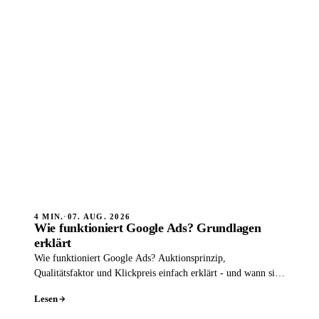
4 MIN.
·
07. AUG. 2026
Wie funktioniert Google Ads? Grundlagen
erklärt
Wie funktioniert Google Ads? Auktionsprinzip,
Qualitätsfaktor und Klickpreis einfach erklärt - und wann sich
Anzeigen lohnen.
Lesen