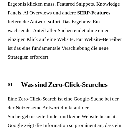
Ergebnis klicken muss. Featured Snippets, Knowledge
Panels, AI Overviews und andere
SERP-Features
liefern die Antwort sofort. Das Ergebnis: Ein
wachsender Anteil aller Suchen endet ohne einen
einzigen Klick auf eine Website. Für Website-Betreiber
ist das eine fundamentale Verschiebung die neue
Strategien erfordert.
Was sind Zero-Click-Searches
Eine Zero-Click-Search ist eine Google-Suche bei der
der Nutzer seine Antwort direkt auf der
Suchergebnisseite findet und keine Website besucht.
Google zeigt die Information so prominent an, dass ein