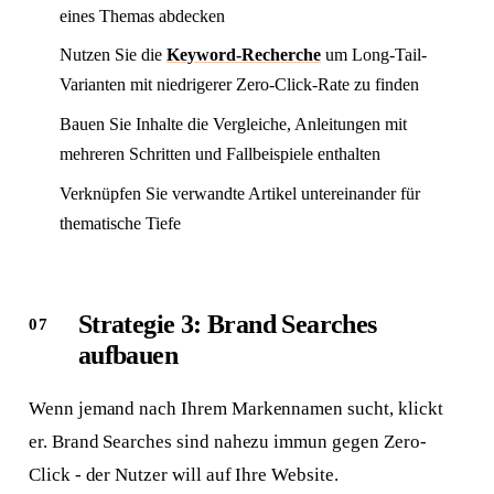
eines Themas abdecken
Nutzen Sie die
Keyword-Recherche
um Long-Tail-
Varianten mit niedrigerer Zero-Click-Rate zu finden
Bauen Sie Inhalte die Vergleiche, Anleitungen mit
mehreren Schritten und Fallbeispiele enthalten
Verknüpfen Sie verwandte Artikel untereinander für
thematische Tiefe
Strategie 3: Brand Searches
aufbauen
Wenn jemand nach Ihrem Markennamen sucht, klickt
er. Brand Searches sind nahezu immun gegen Zero-
Click - der Nutzer will auf Ihre Website.