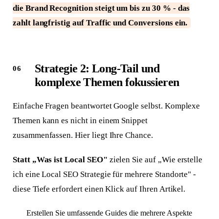
die Brand Recognition steigt um bis zu 30 % - das
zahlt langfristig auf Traffic und Conversions ein.
Strategie 2: Long-Tail und
komplexe Themen fokussieren
Einfache Fragen beantwortet Google selbst. Komplexe
Themen kann es nicht in einem Snippet
zusammenfassen. Hier liegt Ihre Chance.
Statt „Was ist Local SEO"
zielen Sie auf „Wie erstelle
ich eine Local SEO Strategie für mehrere Standorte" -
diese Tiefe erfordert einen Klick auf Ihren Artikel.
Erstellen Sie umfassende Guides die mehrere Aspekte