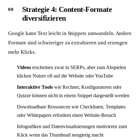
Strategie 4: Content-Formate
diversifizieren
Google kann Text leicht in Snippets umwandeln. Andere
Formate sind schwieriger zu extrahieren und erzeugen
mehr Klicks.
Videos
erscheinen zwar in SERPs, aber zum Abspielen
klicken Nutzer oft auf die Website oder YouTube
Interaktive Tools
wie Rechner, Konfiguratoren oder
Quizze können nicht in einem Snippet dargestellt werden
Downloadbare Ressourcen wie Checklisten, Templates
oder Whitepapers erfordern einen Website-Besuch
Infografiken und Datenvisualisierungen motivieren zum
Klick wenn das Thumbnail neugierig macht