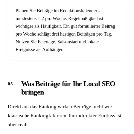
Planen Sie Beiträge im Redaktionskalender -
mindestens 1-2 pro Woche. Regelmäßigkeit ist
wichtiger als Häufigkeit. Ein gut formulierter Beitrag
pro Woche schlägt drei hastigen Beiträgen pro Tag.
Nutzen Sie Feiertage, Saisonstart und lokale
Ereignisse als Aufhänger.
Was Beiträge für Ihr Local SEO
bringen
Direkt auf das Ranking wirken Beiträge nicht wie
klassische Rankingfaktoren. Ihr indirekter Einfluss ist
aber real: