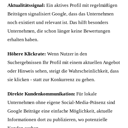
Aktualitätssignal:
Ein aktives Profil mit regelmäßigen
Beiträgen signalisiert Google, dass das Unternehmen
noch existiert und relevant ist. Das hilft besonders
Unternehmen, die schon länger keine Bewertungen
erhalten haben.
Höhere Klickrate:
Wenn Nutzer in den
Suchergebnissen Ihr Profil mit einem aktuellen Angebot
oder Hinweis sehen, steigt die Wahrscheinlichkeit, dass
sie klicken - statt zur Konkurrenz zu gehen.
Direkte Kundenkommunikation:
Für lokale
Unternehmen ohne eigene Social-Media-Präsenz sind
Google Beiträge eine einfache Möglichkeit, aktuelle
Informationen dort zu publizieren, wo potenzielle