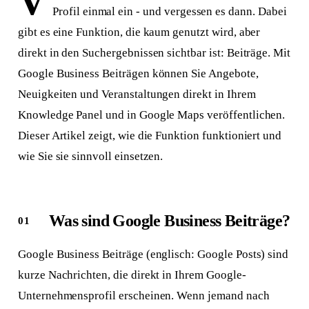
V
Profil einmal ein - und vergessen es dann. Dabei
gibt es eine Funktion, die kaum genutzt wird, aber
direkt in den Suchergebnissen sichtbar ist: Beiträge. Mit
Google Business Beiträgen können Sie Angebote,
Neuigkeiten und Veranstaltungen direkt in Ihrem
Knowledge Panel und in Google Maps veröffentlichen.
Dieser Artikel zeigt, wie die Funktion funktioniert und
wie Sie sie sinnvoll einsetzen.
Was sind Google Business Beiträge?
Google Business Beiträge (englisch: Google Posts) sind
kurze Nachrichten, die direkt in Ihrem Google-
Unternehmensprofil erscheinen. Wenn jemand nach