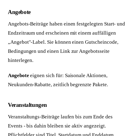
Angebote
Angebots-Beiträge haben einen festgelegten Start- und
Endzeitraum und erscheinen mit einem auffälligen
„Angebot"-Label. Sie können einen Gutscheincode,
Bedingungen und einen Link zur Angebotsseite
hinterlegen.
Angebote
eignen sich für: Saisonale Aktionen,
Neukunden-Rabatte, zeitlich begrenzte Pakete.
Veranstaltungen
Veranstaltungs-Beiträge laufen bis zum Ende des
Events - bis dahin bleiben sie aktiv angezeigt.
Pflichtfelder sind Titel, Startdatum und Enddatum.