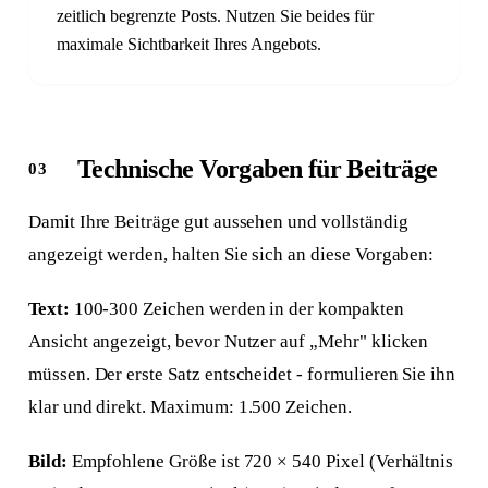
zeitlich begrenzte Posts. Nutzen Sie beides für
maximale Sichtbarkeit Ihres Angebots.
Technische Vorgaben für Beiträge
Damit Ihre Beiträge gut aussehen und vollständig
angezeigt werden, halten Sie sich an diese Vorgaben:
Text:
100-300 Zeichen werden in der kompakten
Ansicht angezeigt, bevor Nutzer auf „Mehr" klicken
müssen. Der erste Satz entscheidet - formulieren Sie ihn
klar und direkt. Maximum: 1.500 Zeichen.
Bild:
Empfohlene Größe ist 720 × 540 Pixel (Verhältnis