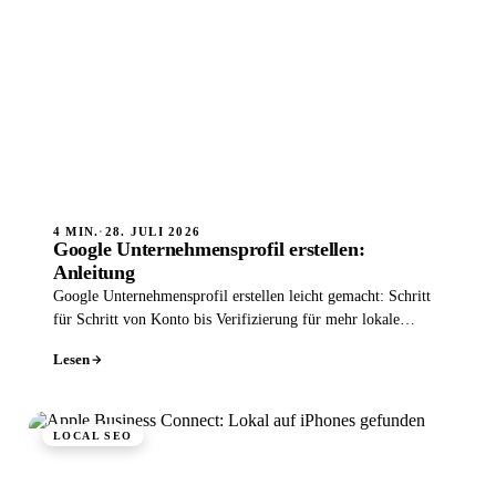
4 MIN.
·
28. JULI 2026
Google Unternehmensprofil erstellen:
Anleitung
Google Unternehmensprofil erstellen leicht gemacht: Schritt
für Schritt von Konto bis Verifizierung für mehr lokale
Sichtbarkeit.
Lesen
LOCAL SEO