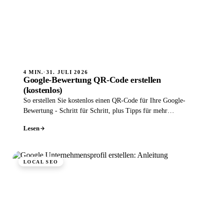
4 MIN.
·
31. JULI 2026
Google-Bewertung QR-Code erstellen
(kostenlos)
So erstellen Sie kostenlos einen QR-Code für Ihre Google-
Bewertung - Schritt für Schritt, plus Tipps für mehr
Rezensionen ohne Risiko.
Lesen
LOCAL SEO