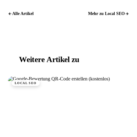
Alle Artikel
Mehr zu Local SEO
Weitere Artikel zu
Local SEO.
LOCAL SEO