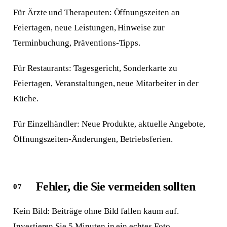
Für Ärzte und Therapeuten: Öffnungszeiten an
Feiertagen, neue Leistungen, Hinweise zur
Terminbuchung, Präventions-Tipps.
Für Restaurants: Tagesgericht, Sonderkarte zu
Feiertagen, Veranstaltungen, neue Mitarbeiter in der
Küche.
Für Einzelhändler: Neue Produkte, aktuelle Angebote,
Öffnungszeiten-Änderungen, Betriebsferien.
Fehler, die Sie vermeiden sollten
Kein Bild: Beiträge ohne Bild fallen kaum auf.
Investieren Sie 5 Minuten in ein echtes Foto.