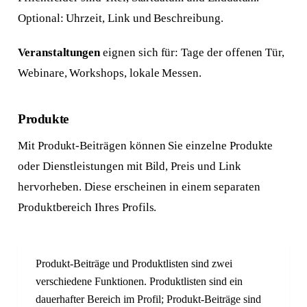
Optional: Uhrzeit, Link und Beschreibung.
Veranstaltungen
eignen sich für: Tage der offenen Tür,
Webinare, Workshops, lokale Messen.
Produkte
Mit Produkt-Beiträgen können Sie einzelne Produkte
oder Dienstleistungen mit Bild, Preis und Link
hervorheben. Diese erscheinen in einem separaten
Produktbereich Ihres Profils.
Produkt-Beiträge und Produktlisten sind zwei
verschiedene Funktionen. Produktlisten sind ein
dauerhafter Bereich im Profil; Produkt-Beiträge sind