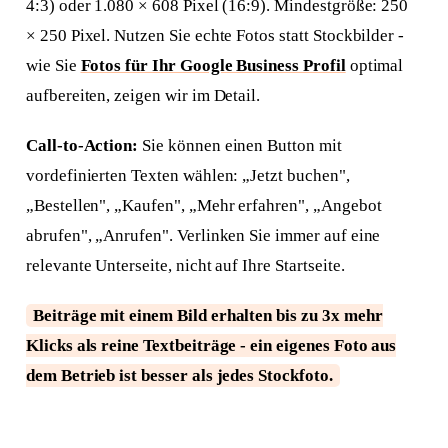
4:3) oder 1.080 × 608 Pixel (16:9). Mindestgröße: 250
× 250 Pixel. Nutzen Sie echte Fotos statt Stockbilder -
wie Sie
Fotos für Ihr Google Business Profil
optimal
aufbereiten, zeigen wir im Detail.
Call-to-Action:
Sie können einen Button mit
vordefinierten Texten wählen: „Jetzt buchen",
„Bestellen", „Kaufen", „Mehr erfahren", „Angebot
abrufen", „Anrufen". Verlinken Sie immer auf eine
relevante Unterseite, nicht auf Ihre Startseite.
Beiträge mit einem Bild erhalten bis zu 3x mehr
Klicks als reine Textbeiträge - ein eigenes Foto aus
dem Betrieb ist besser als jedes Stockfoto.