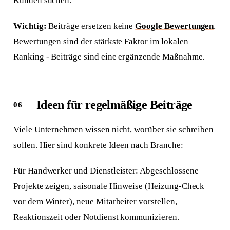
Kunden suchen.
Wichtig:
Beiträge ersetzen keine
Google Bewertungen
.
Bewertungen sind der stärkste Faktor im lokalen
Ranking - Beiträge sind eine ergänzende Maßnahme.
Ideen für regelmäßige Beiträge
Viele Unternehmen wissen nicht, worüber sie schreiben
sollen. Hier sind konkrete Ideen nach Branche:
Für Handwerker und Dienstleister: Abgeschlossene
Projekte zeigen, saisonale Hinweise (Heizung-Check
vor dem Winter), neue Mitarbeiter vorstellen,
Reaktionszeit oder Notdienst kommunizieren.