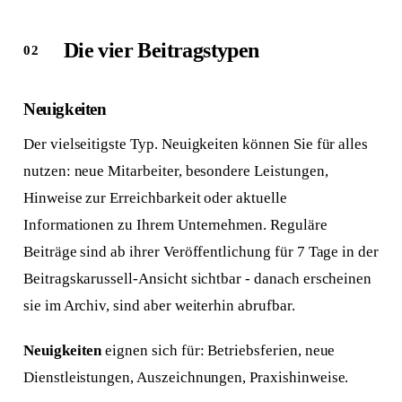
Die vier Beitragstypen
Neuigkeiten
Der vielseitigste Typ. Neuigkeiten können Sie für alles
nutzen: neue Mitarbeiter, besondere Leistungen,
Hinweise zur Erreichbarkeit oder aktuelle
Informationen zu Ihrem Unternehmen. Reguläre
Beiträge sind ab ihrer Veröffentlichung für 7 Tage in der
Beitragskarussell-Ansicht sichtbar - danach erscheinen
sie im Archiv, sind aber weiterhin abrufbar.
Neuigkeiten
eignen sich für: Betriebsferien, neue
Dienstleistungen, Auszeichnungen, Praxishinweise.