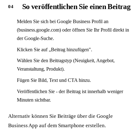
So veröffentlichen Sie einen Beitrag
Melden Sie sich bei Google Business Profil an
(business.google.com) oder öffnen Sie Ihr Profil direkt in
der Google-Suche.
Klicken Sie auf „Beitrag hinzufügen".
Wählen Sie den Beitragstyp (Neuigkeit, Angebot,
Veranstaltung, Produkt).
Fügen Sie Bild, Text und CTA hinzu.
Veröffentlichen Sie - der Beitrag ist innerhalb weniger
Minuten sichtbar.
Alternativ können Sie Beiträge über die Google
Business App auf dem Smartphone erstellen.