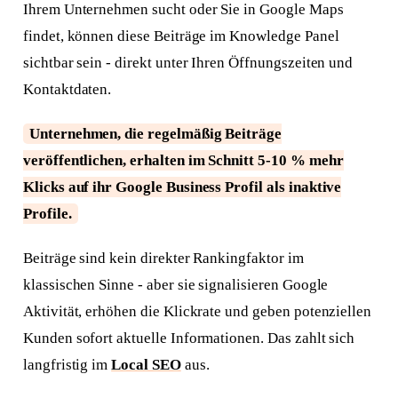
Ihrem Unternehmen sucht oder Sie in Google Maps
findet, können diese Beiträge im Knowledge Panel
sichtbar sein - direkt unter Ihren Öffnungszeiten und
Kontaktdaten.
Unternehmen, die regelmäßig Beiträge
veröffentlichen, erhalten im Schnitt 5-10 % mehr
Klicks auf ihr Google Business Profil als inaktive
Profile.
Beiträge sind kein direkter Rankingfaktor im
klassischen Sinne - aber sie signalisieren Google
Aktivität, erhöhen die Klickrate und geben potenziellen
Kunden sofort aktuelle Informationen. Das zahlt sich
langfristig im
Local SEO
aus.