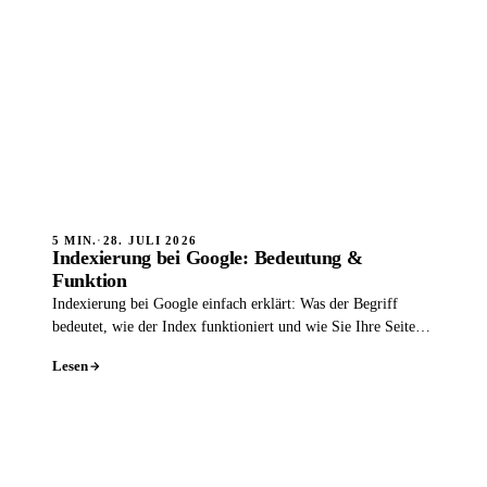
5 MIN.
·
28. JULI 2026
Indexierung bei Google: Bedeutung &
Funktion
Indexierung bei Google einfach erklärt: Was der Begriff
bedeutet, wie der Index funktioniert und wie Sie Ihre Seiten
indexieren lassen.
Lesen