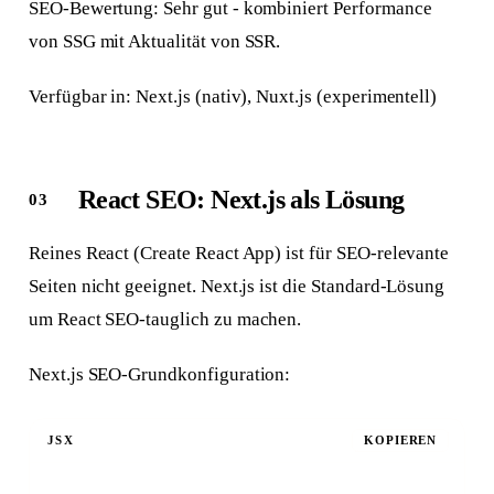
SEO-Bewertung: Sehr gut - kombiniert Performance
von SSG mit Aktualität von SSR.
Verfügbar in: Next.js (nativ), Nuxt.js (experimentell)
React SEO: Next.js als Lösung
Reines React (Create React App) ist für SEO-relevante
Seiten nicht geeignet. Next.js ist die Standard-Lösung
um React SEO-tauglich zu machen.
Next.js SEO-Grundkonfiguration:
JSX
KOPIEREN