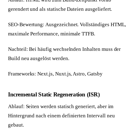
gerendert und als statische Dateien ausgeliefert.
SEO-Bewertung: Ausgezeichnet. Vollständiges HTML,
maximale Performance, minimale TTFB.
Nachteil: Bei häufig wechselnden Inhalten muss der
Build neu ausgelöst werden.
Frameworks: Next.js, Nuxt.js, Astro, Gatsby
Incremental Static Regeneration (ISR)
Ablauf: Seiten werden statisch generiert, aber im
Hintergrund nach einem definierten Intervall neu
gebaut.