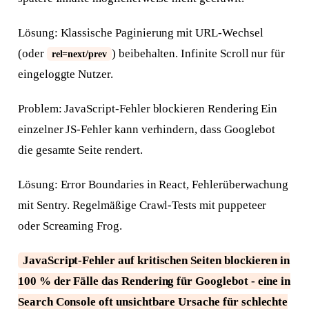
Lösung: Klassische Paginierung mit URL-Wechsel
(oder
) beibehalten. Infinite Scroll nur für
rel=next/prev
eingeloggte Nutzer.
Problem: JavaScript-Fehler blockieren Rendering Ein
einzelner JS-Fehler kann verhindern, dass Googlebot
die gesamte Seite rendert.
Lösung: Error Boundaries in React, Fehlerüberwachung
mit Sentry. Regelmäßige Crawl-Tests mit puppeteer
oder Screaming Frog.
JavaScript-Fehler auf kritischen Seiten blockieren in
100 % der Fälle das Rendering für Googlebot - eine in
Search Console oft unsichtbare Ursache für schlechte