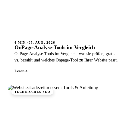
4 MIN.
·
05. AUG. 2026
OnPage-Analyse-Tools im Vergleich
OnPage-Analyse-Tools im Vergleich: was sie prüfen, gratis
vs. bezahlt und welches Onpage-Tool zu Ihrer Website passt.
Lesen
TECHNISCHES SEO