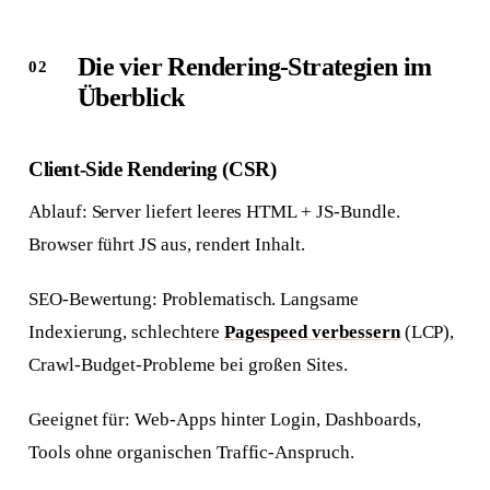
Die vier Rendering-Strategien im
Überblick
Client-Side Rendering (CSR)
Ablauf: Server liefert leeres HTML + JS-Bundle.
Browser führt JS aus, rendert Inhalt.
SEO-Bewertung: Problematisch. Langsame
Indexierung, schlechtere
Pagespeed verbessern
(LCP),
Crawl-Budget-Probleme bei großen Sites.
Geeignet für: Web-Apps hinter Login, Dashboards,
Tools ohne organischen Traffic-Anspruch.