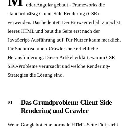
M
oder Angular gebaut - Frameworks die
standardmäßig Client-Side Rendering (CSR)
verwenden. Das bedeutet: Der Browser erhält zunächst
leeres HTML und baut die Seite erst nach der
JavaScript-Ausführung auf. Für Nutzer kaum merklich,
für Suchmaschinen-Crawler eine erhebliche
Herausforderung. Dieser Artikel erklärt, warum CSR
SEO-Probleme verursacht und welche Rendering-
Strategien die Lösung sind.
Das Grundproblem: Client-Side
Rendering und Crawler
Wenn Googlebot eine normale HTML-Seite lädt, sieht