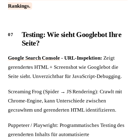
Rankings.
Testing: Wie sieht Googlebot Ihre
Seite?
Google Search Console
- URL-Inspektion:
Zeigt
gerendertes HTML + Screenshot wie Googlebot die
Seite sieht. Unverzichtbar für JavaScript-Debugging.
Screaming Frog (Spider → JS Rendering): Crawlt mit
Chrome-Engine, kann Unterschiede zwischen
gecrawltem und gerenderten HTML identifizieren.
Puppeteer / Playwright: Programmatisches Testing des
gerenderten Inhalts für automatisierte