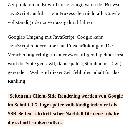
Zeitpunkt nicht. Er wird erst erzeugt, wenn der Browser
JavaScript ausführt - ein Prozess den nicht alle Crawler
vollständig oder zuverlässig durchführen.
Googles Umgang mit JavaScript: Google kann
JavaScript rendern, aber mit Einschränkungen. Die
Verarbeitung erfolgt in einer zweistufigen Pipeline: Erst
wird die Seite gecrawlt, dann später (Stunden bis Tage)
gerendert. Während dieser Zeit fehlt der Inhalt für das
Ranking.
Seiten mit Client-Side Rendering werden von Google
im Schnitt 3-7 Tage später vollständig indexiert als
SSR-Seiten - ein kritischer Nachteil für neue Inhalte
die schnell ranken sollen.