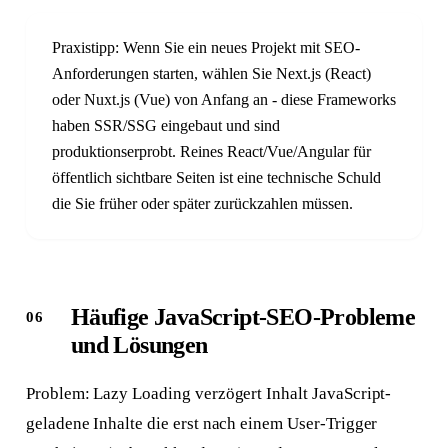
Praxistipp: Wenn Sie ein neues Projekt mit SEO-
Anforderungen starten, wählen Sie Next.js (React)
oder Nuxt.js (Vue) von Anfang an - diese Frameworks
haben SSR/SSG eingebaut und sind
produktionserprobt. Reines React/Vue/Angular für
öffentlich sichtbare Seiten ist eine technische Schuld
die Sie früher oder später zurückzahlen müssen.
Häufige JavaScript-SEO-Probleme
und Lösungen
Problem: Lazy Loading verzögert Inhalt JavaScript-
geladene Inhalte die erst nach einem User-Trigger