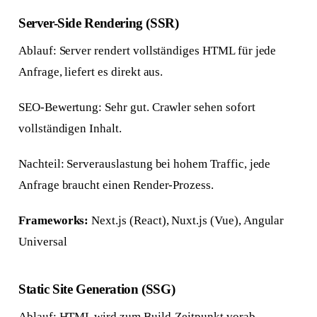
Server-Side Rendering (SSR)
Ablauf: Server rendert vollständiges HTML für jede
Anfrage, liefert es direkt aus.
SEO-Bewertung: Sehr gut. Crawler sehen sofort
vollständigen Inhalt.
Nachteil: Serverauslastung bei hohem Traffic, jede
Anfrage braucht einen Render-Prozess.
Frameworks:
Next.js (React), Nuxt.js (Vue), Angular
Universal
Static Site Generation (SSG)
Ablauf: HTML wird zum Build-Zeitpunkt vorab