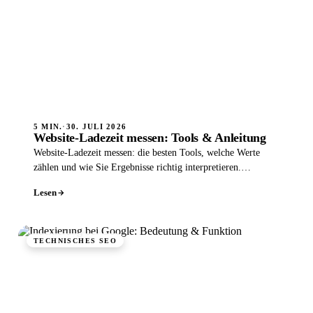
5 MIN.
·
30. JULI 2026
Website-Ladezeit messen: Tools & Anleitung
Website-Ladezeit messen: die besten Tools, welche Werte
zählen und wie Sie Ergebnisse richtig interpretieren.
Praktische Anleitung.
Lesen
TECHNISCHES SEO