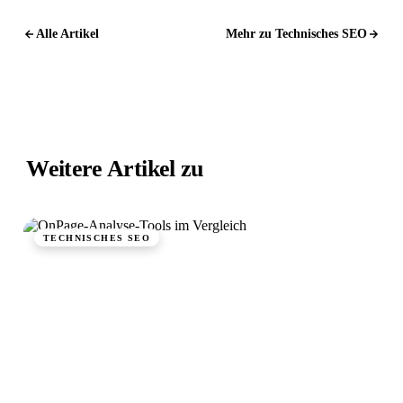
Alle Artikel
Mehr zu Technisches SEO
Weitere Artikel zu
Technisches SEO.
TECHNISCHES SEO