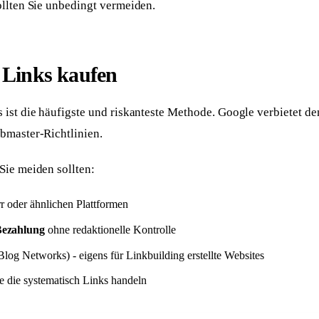
ollten Sie unbedingt vermeiden.
: Links kaufen
 ist die häufigste und riskanteste Methode. Google verbietet d
bmaster-Richtlinien.
Sie meiden sollten:
r oder ähnlichen Plattformen
Bezahlung
ohne redaktionelle Kontrolle
Blog Networks) - eigens für Linkbuilding erstellte Websites
 die systematisch Links handeln