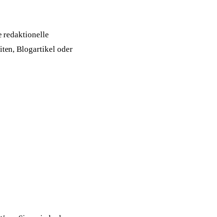
e redaktionelle
iten, Blogartikel oder