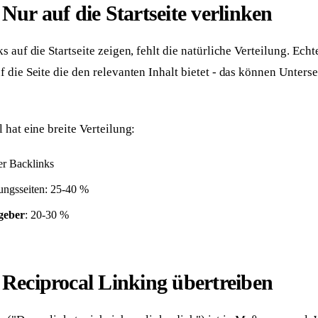
 Nur auf die Startseite verlinken
 auf die Startseite zeigen, fehlt die natürliche Verteilung. Echt
 die Seite die den relevanten Inhalt bietet - das können Unterse
 hat eine breite Verteilung:
er Backlinks
tungsseiten: 25-40 %
geber
: 20-30 %
 Reciprocal Linking übertreiben