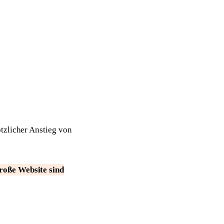
tzlicher Anstieg von
roße Website sind