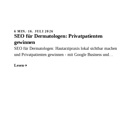
6 MIN.
·
16. JULI 2026
SEO für Dermatologen: Privatpatienten
gewinnen
SEO für Dermatologen: Hautarztpraxis lokal sichtbar machen
und Privatpatienten gewinnen - mit Google Business und
Leistungsseiten.
Lesen