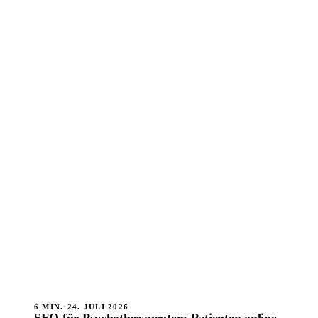
6 MIN.
·
24. JULI 2026