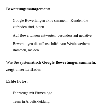
Bewertungsmanagement:
Google Bewertungen aktiv sammeln - Kunden die
zufrieden sind, bitten
Auf Bewertungen antworten, besonders auf negative
Bewertungen die offensichtlich von Wettbewerbern
stammen, melden
Wie Sie systematisch
Google Bewertungen sammeln
,
zeigt unser Leitfaden.
Echte Fotos:
Fahrzeuge mit Firmenlogo
Team in Arbeitskleidung