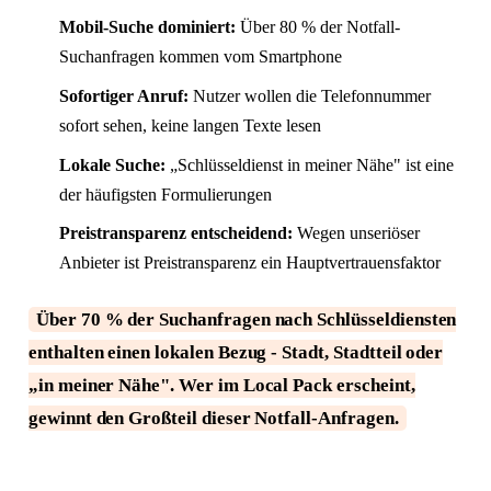
Mobil-Suche dominiert:
Über 80 % der Notfall-
Suchanfragen kommen vom Smartphone
Sofortiger Anruf:
Nutzer wollen die Telefonnummer
sofort sehen, keine langen Texte lesen
Lokale Suche:
„Schlüsseldienst in meiner Nähe" ist eine
der häufigsten Formulierungen
Preistransparenz entscheidend:
Wegen unseriöser
Anbieter ist Preistransparenz ein Hauptvertrauensfaktor
Über 70 % der Suchanfragen nach Schlüsseldiensten
enthalten einen lokalen Bezug - Stadt, Stadtteil oder
„in meiner Nähe". Wer im Local Pack erscheint,
gewinnt den Großteil dieser Notfall-Anfragen.