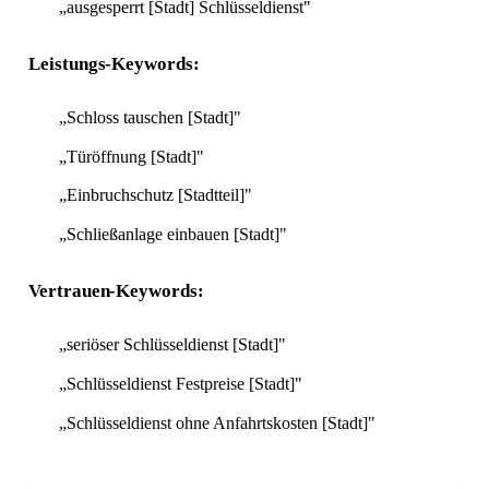
„ausgesperrt [Stadt] Schlüsseldienst"
Leistungs-Keywords:
„Schloss tauschen [Stadt]"
„Türöffnung [Stadt]"
„Einbruchschutz [Stadtteil]"
„Schließanlage einbauen [Stadt]"
Vertrauen-Keywords:
„seriöser Schlüsseldienst [Stadt]"
„Schlüsseldienst Festpreise [Stadt]"
„Schlüsseldienst ohne Anfahrtskosten [Stadt]"