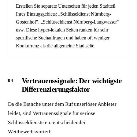
Erstellen Sie separate Unterseiten für jeden Stadtteil
Ihres Einzugsgebiets: „Schlüsseldienst Nürnberg-
Gostenhof", „Schlüsseldienst Nürnberg-Langwasser"
usw. Diese hyper-lokalen Seiten ranken für sehr
spezifische Suchanfragen und haben oft weniger
Konkurrenz als die allgemeine Stadtseite.
Vertrauenssignale: Der wichtigste
Differenzierungsfaktor
Da die Branche unter dem Ruf unseriöser Anbieter
leidet, sind Vertrauenssignale für seriöse
Schlüsseldienste ein entscheidender
Wettbewerbsvorteil: