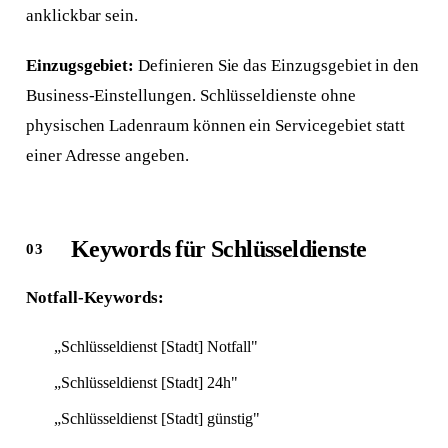
anklickbar sein.
Einzugsgebiet:
Definieren Sie das Einzugsgebiet in den
Business-Einstellungen. Schlüsseldienste ohne
physischen Ladenraum können ein Servicegebiet statt
einer Adresse angeben.
Keywords für Schlüsseldienste
Notfall-Keywords:
„Schlüsseldienst [Stadt] Notfall"
„Schlüsseldienst [Stadt] 24h"
„Schlüsseldienst [Stadt] günstig"