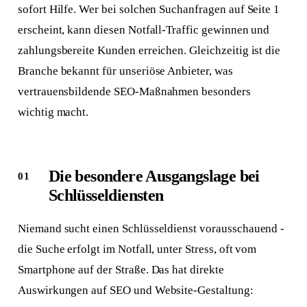
sofort Hilfe. Wer bei solchen Suchanfragen auf Seite 1
erscheint, kann diesen Notfall-Traffic gewinnen und
zahlungsbereite Kunden erreichen. Gleichzeitig ist die
Branche bekannt für unseriöse Anbieter, was
vertrauensbildende SEO-Maßnahmen besonders
wichtig macht.
Die besondere Ausgangslage bei
Schlüsseldiensten
Niemand sucht einen Schlüsseldienst vorausschauend -
die Suche erfolgt im Notfall, unter Stress, oft vom
Smartphone auf der Straße. Das hat direkte
Auswirkungen auf SEO und Website-Gestaltung: