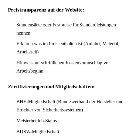
Preistransparenz auf der Website:
Stundensätze oder Festpreise für Standardleistungen
nennen
Erklären was im Preis enthalten ist (Anfahrt, Material,
Arbeitszeit)
Hinweis auf schriftlichen Kostenvoranschlag vor
Arbeitsbeginn
Zertifizierungen und Mitgliedschaften:
BHE-Mitgliedschaft (Bundesverband der Hersteller und
Errichter von Sicherheitssystemen)
Meisterbetrieb-Status
BDSW-Mitgliedschaft