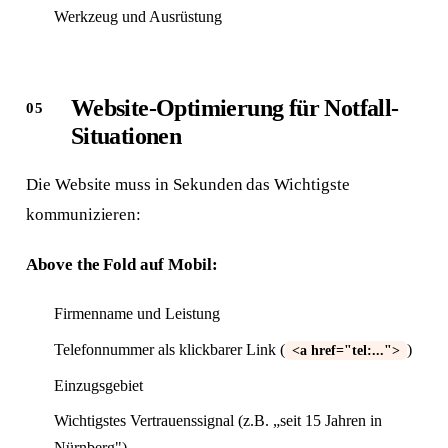
Werkzeug und Ausrüstung
Website-Optimierung für Notfall-
Situationen
Die Website muss in Sekunden das Wichtigste
kommunizieren:
Above the Fold auf Mobil:
Firmenname und Leistung
Telefonnummer als klickbarer Link (
)
<a href="tel:...">
Einzugsgebiet
Wichtigstes Vertrauenssignal (z.B. „seit 15 Jahren in
Nürnberg")