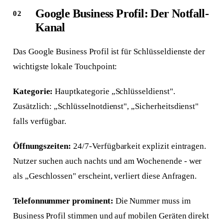
Google Business Profil: Der Notfall-
Kanal
Das Google Business Profil ist für Schlüsseldienste der
wichtigste lokale Touchpoint:
Kategorie:
Hauptkategorie „Schlüsseldienst".
Zusätzlich: „Schlüsselnotdienst", „Sicherheitsdienst"
falls verfügbar.
Öffnungszeiten:
24/7-Verfügbarkeit explizit eintragen.
Nutzer suchen auch nachts und am Wochenende - wer
als „Geschlossen" erscheint, verliert diese Anfragen.
Telefonnummer prominent:
Die Nummer muss im
Business Profil stimmen und auf mobilen Geräten direkt