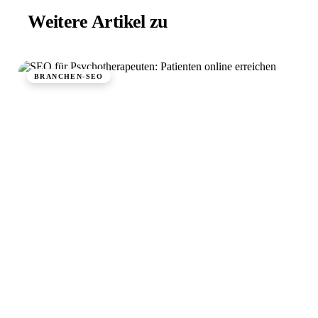
Weitere Artikel zu
Branchen-SEO.
BRANCHEN-SEO