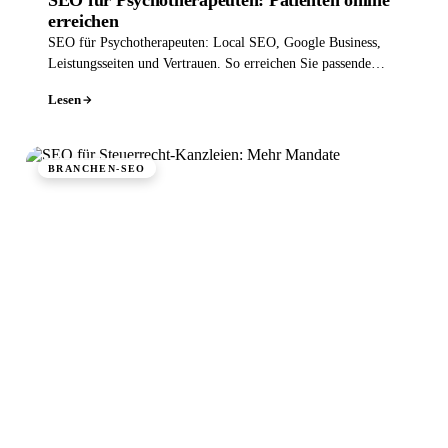
SEO für Psychotherapeuten: Patienten online
erreichen
SEO für Psychotherapeuten: Local SEO, Google Business,
Leistungsseiten und Vertrauen. So erreichen Sie passende
Patienten diskret online.
Lesen
BRANCHEN-SEO