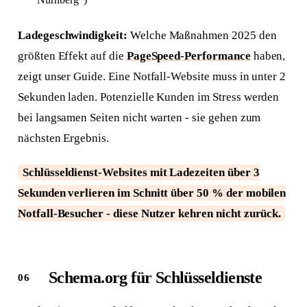
Ladegeschwindigkeit:
Welche Maßnahmen 2025 den
größten Effekt auf die
PageSpeed-Performance
haben,
zeigt unser Guide. Eine Notfall-Website muss in unter 2
Sekunden laden. Potenzielle Kunden im Stress werden
bei langsamen Seiten nicht warten - sie gehen zum
nächsten Ergebnis.
Schlüsseldienst-Websites mit Ladezeiten über 3
Sekunden verlieren im Schnitt über 50 % der mobilen
Notfall-Besucher - diese Nutzer kehren nicht zurück.
Schema.org für Schlüsseldienste