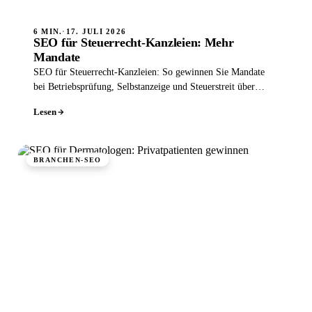
6 MIN.
·
17. JULI 2026
SEO für Steuerrecht-Kanzleien: Mehr
Mandate
SEO für Steuerrecht-Kanzleien: So gewinnen Sie Mandate
bei Betriebsprüfung, Selbstanzeige und Steuerstreit über
Google - lokal und sichtbar.
Lesen
BRANCHEN-SEO