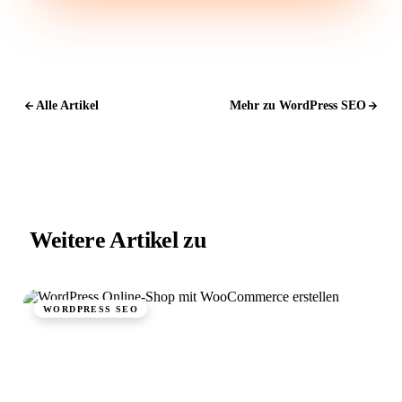
Alle Artikel
Mehr zu WordPress SEO
Weitere Artikel zu
WordPress SEO.
WORDPRESS SEO