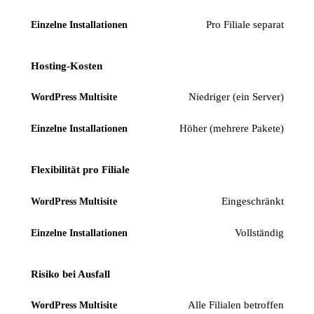
Pro Filiale separat
Hosting-Kosten
Niedriger (ein Server)
Höher (mehrere Pakete)
Flexibilität pro Filiale
Eingeschränkt
Vollständig
Risiko bei Ausfall
Alle Filialen betroffen