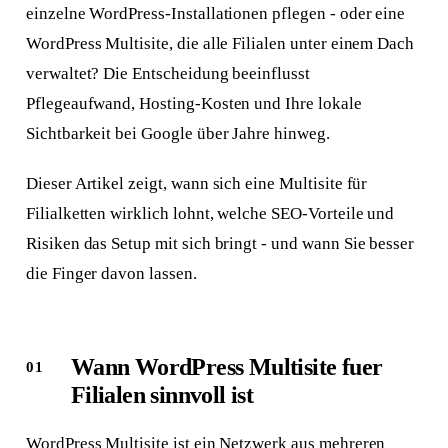
einzelne WordPress-Installationen pflegen - oder eine
WordPress Multisite, die alle Filialen unter einem Dach
verwaltet? Die Entscheidung beeinflusst
Pflegeaufwand, Hosting-Kosten und Ihre lokale
Sichtbarkeit bei Google über Jahre hinweg.
Dieser Artikel zeigt, wann sich eine Multisite für
Filialketten wirklich lohnt, welche SEO-Vorteile und
Risiken das Setup mit sich bringt - und wann Sie besser
die Finger davon lassen.
Wann WordPress Multisite fuer
Filialen sinnvoll ist
WordPress Multisite ist ein Netzwerk aus mehreren