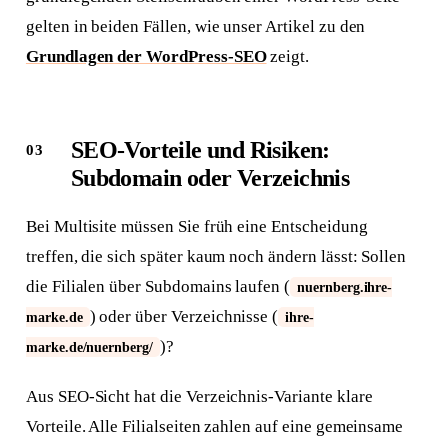
gelten in beiden Fällen, wie unser Artikel zu den
Grundlagen der WordPress-SEO
zeigt.
SEO-Vorteile und Risiken:
Subdomain oder Verzeichnis
Bei Multisite müssen Sie früh eine Entscheidung
treffen, die sich später kaum noch ändern lässt: Sollen
die Filialen über Subdomains laufen (
nuernberg.ihre-
) oder über Verzeichnisse (
marke.de
ihre-
)?
marke.de/nuernberg/
Aus SEO-Sicht hat die Verzeichnis-Variante klare
Vorteile. Alle Filialseiten zahlen auf eine gemeinsame