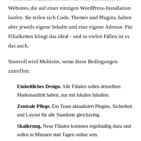
Websites, die auf einer einzigen WordPress-Installation
laufen. Sie teilen sich Code, Themes und Plugins, haben
aber jeweils eigene Inhalte und eine eigene Adresse. Für
Filialketten klingt das ideal - und in vielen Fällen ist es
das auch.
Sinnvoll wird Multisite, wenn diese Bedingungen
zutreffen:
Einheitliches Design.
Alle Filialen sollen denselben
Markenauftritt haben, nur mit lokalen Inhalten.
Zentrale Pflege.
Ein Team aktualisiert Plugins, Sicherheit
und Layout für alle Standorte gleichzeitig.
Skalierung.
Neue Filialen kommen regelmäßig dazu und
sollen in Minuten statt Tagen online sein.