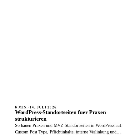
6 MIN.
·
14. JULI 2026
WordPress-Standortseiten fuer Praxen
strukturieren
So bauen Praxen und MVZ Standortseiten in WordPress auf:
Custom Post Type, Pflichtinhalte, interne Verlinkung und
Schema pro Standort.