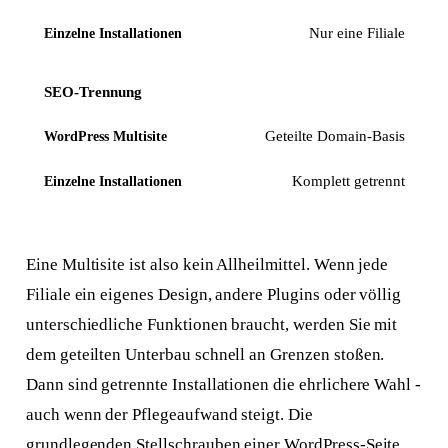
Nur eine Filiale
SEO-Trennung
Geteilte Domain-Basis
Komplett getrennt
Eine Multisite ist also kein Allheilmittel. Wenn jede
Filiale ein eigenes Design, andere Plugins oder völlig
unterschiedliche Funktionen braucht, werden Sie mit
dem geteilten Unterbau schnell an Grenzen stoßen.
Dann sind getrennte Installationen die ehrlichere Wahl -
auch wenn der Pflegeaufwand steigt. Die
grundlegenden Stellschrauben einer WordPress-Seite