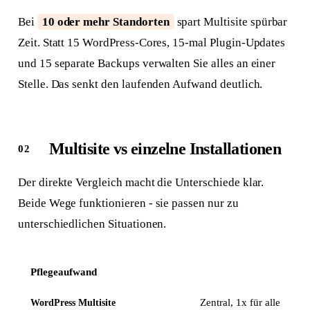
Bei
10 oder mehr Standorten
spart Multisite spürbar
Zeit. Statt 15 WordPress-Cores, 15-mal Plugin-Updates
und 15 separate Backups verwalten Sie alles an einer
Stelle. Das senkt den laufenden Aufwand deutlich.
Multisite vs einzelne Installationen
Der direkte Vergleich macht die Unterschiede klar.
Beide Wege funktionieren - sie passen nur zu
unterschiedlichen Situationen.
Pflegeaufwand
Zentral, 1x für alle