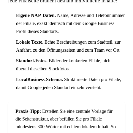
Jede Filialseite braucht deshalb individuelle Inhalte:
Eigene NAP-Daten.
Name, Adresse und Telefonnummer
der Filiale, exakt identisch mit dem Google Business
Profil dieses Standorts.
Lokale Texte.
Echte Beschreibungen zum Stadtteil, zur
Anfahrt, zu den Öffnungszeiten und zum Team vor Ort.
Standort-Fotos.
Bilder der konkreten Filiale, nicht
überall dieselben Stockfotos.
LocalBusiness-Schema.
Strukturierte Daten pro Filiale,
damit Google jeden Standort einzeln versteht.
Praxis-Tipp:
Erstellen Sie eine zentrale Vorlage für
die Seitenstruktur, aber befüllen Sie pro Filiale
mindestens 300 Wörter mit echtem lokalem Inhalt. So