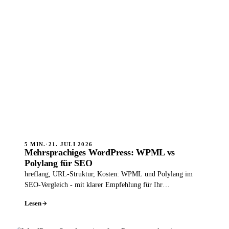
5 MIN.
·
21. JULI 2026
Mehrsprachiges WordPress: WPML vs
Polylang für SEO
hreflang, URL-Struktur, Kosten: WPML und Polylang im
SEO-Vergleich - mit klarer Empfehlung für Ihr
mehrsprachiges WordPress.
Lesen