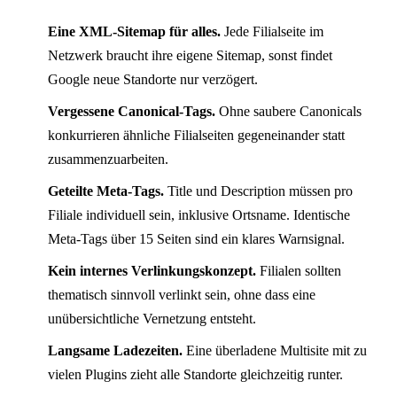
Eine XML-Sitemap für alles.
Jede Filialseite im
Netzwerk braucht ihre eigene Sitemap, sonst findet
Google neue Standorte nur verzögert.
Vergessene Canonical-Tags.
Ohne saubere Canonicals
konkurrieren ähnliche Filialseiten gegeneinander statt
zusammenzuarbeiten.
Geteilte Meta-Tags.
Title und Description müssen pro
Filiale individuell sein, inklusive Ortsname. Identische
Meta-Tags über 15 Seiten sind ein klares Warnsignal.
Kein internes Verlinkungskonzept.
Filialen sollten
thematisch sinnvoll verlinkt sein, ohne dass eine
unübersichtliche Vernetzung entsteht.
Langsame Ladezeiten.
Eine überladene Multisite mit zu
vielen Plugins zieht alle Standorte gleichzeitig runter.