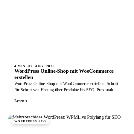
4 MIN.
·
07. AUG. 2026
WordPress Online-Shop mit WooCommerce
erstellen
WordPress Online-Shop mit WooCommerce erstellen: Schritt
für Schritt von Hosting über Produkte bis SEO. Praxisnah für
Einsteiger erklärt.
Lesen
WORDPRESS SEO