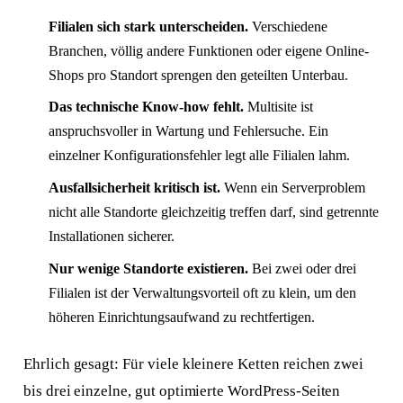
Filialen sich stark unterscheiden.
Verschiedene
Branchen, völlig andere Funktionen oder eigene Online-
Shops pro Standort sprengen den geteilten Unterbau.
Das technische Know-how fehlt.
Multisite ist
anspruchsvoller in Wartung und Fehlersuche. Ein
einzelner Konfigurationsfehler legt alle Filialen lahm.
Ausfallsicherheit kritisch ist.
Wenn ein Serverproblem
nicht alle Standorte gleichzeitig treffen darf, sind getrennte
Installationen sicherer.
Nur wenige Standorte existieren.
Bei zwei oder drei
Filialen ist der Verwaltungsvorteil oft zu klein, um den
höheren Einrichtungsaufwand zu rechtfertigen.
Ehrlich gesagt: Für viele kleinere Ketten reichen zwei
Antwort in 24 h
bis drei einzelne, gut optimierte WordPress-Seiten