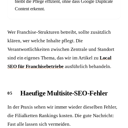
bleibt die Pflege effizient, ohne dass Google Duplicate
Content erkennt.
Wer Franchise-Strukturen betreibt, sollte zusätzlich
klären, wer welche Inhalte pflegt. Die
Verantwortlichkeiten zwischen Zentrale und Standort
sind ein eigenes Thema, das wir im Artikel zu
Local
SEO für Franchisebetriebe
ausführlich behandeln.
Haeufige Multisite-SEO-Fehler
In der Praxis sehen wir immer wieder dieselben Fehler,
die Filialketten Rankings kosten. Die gute Nachricht:
Fast alle lassen sich vermeiden.