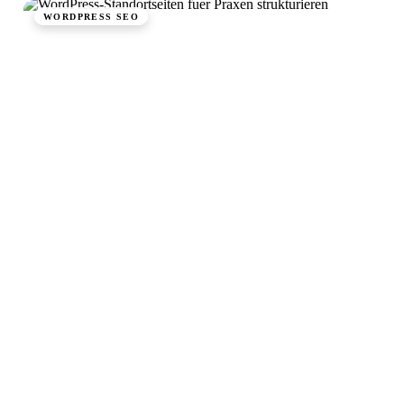
WORDPRESS SEO