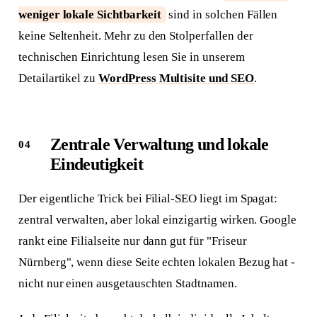
weniger lokale Sichtbarkeit
sind in solchen Fällen
keine Seltenheit. Mehr zu den Stolperfallen der
technischen Einrichtung lesen Sie in unserem
Detailartikel zu
WordPress Multisite und SEO
.
Zentrale Verwaltung und lokale
Eindeutigkeit
Der eigentliche Trick bei Filial-SEO liegt im Spagat:
zentral verwalten, aber lokal einzigartig wirken. Google
rankt eine Filialseite nur dann gut für "Friseur
Nürnberg", wenn diese Seite echten lokalen Bezug hat -
nicht nur einen ausgetauschten Stadtnamen.