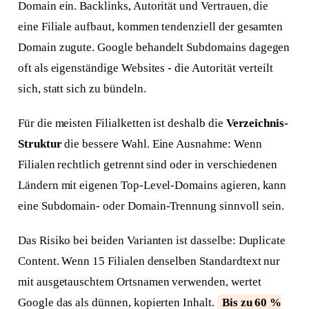
Domain ein. Backlinks, Autorität und Vertrauen, die
eine Filiale aufbaut, kommen tendenziell der gesamten
Domain zugute. Google behandelt Subdomains dagegen
oft als eigenständige Websites - die Autorität verteilt
sich, statt sich zu bündeln.
Für die meisten Filialketten ist deshalb die
Verzeichnis-
Struktur
die bessere Wahl. Eine Ausnahme: Wenn
Filialen rechtlich getrennt sind oder in verschiedenen
Ländern mit eigenen Top-Level-Domains agieren, kann
eine Subdomain- oder Domain-Trennung sinnvoll sein.
Das Risiko bei beiden Varianten ist dasselbe: Duplicate
Content. Wenn 15 Filialen denselben Standardtext nur
mit ausgetauschtem Ortsnamen verwenden, wertet
Google das als dünnen, kopierten Inhalt.
Bis zu 60 %