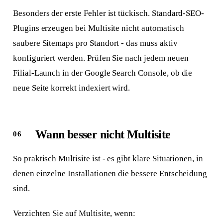
Besonders der erste Fehler ist tückisch. Standard-SEO-
Plugins erzeugen bei Multisite nicht automatisch
saubere Sitemaps pro Standort - das muss aktiv
konfiguriert werden. Prüfen Sie nach jedem neuen
Filial-Launch in der Google Search Console, ob die
neue Seite korrekt indexiert wird.
Wann besser nicht Multisite
So praktisch Multisite ist - es gibt klare Situationen, in
denen einzelne Installationen die bessere Entscheidung
sind.
Verzichten Sie auf Multisite, wenn: