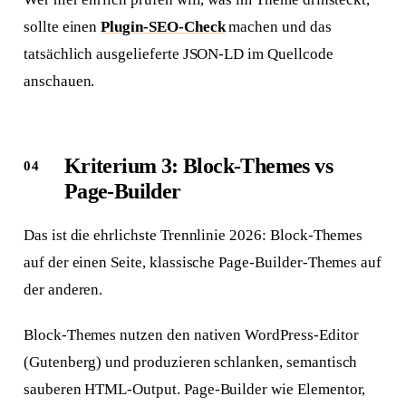
sollte einen
Plugin-SEO-Check
machen und das
tatsächlich ausgelieferte JSON-LD im Quellcode
anschauen.
Kriterium 3: Block-Themes vs
Page-Builder
Das ist die ehrlichste Trennlinie 2026: Block-Themes
auf der einen Seite, klassische Page-Builder-Themes auf
der anderen.
Block-Themes nutzen den nativen WordPress-Editor
(Gutenberg) und produzieren schlanken, semantisch
sauberen HTML-Output. Page-Builder wie Elementor,