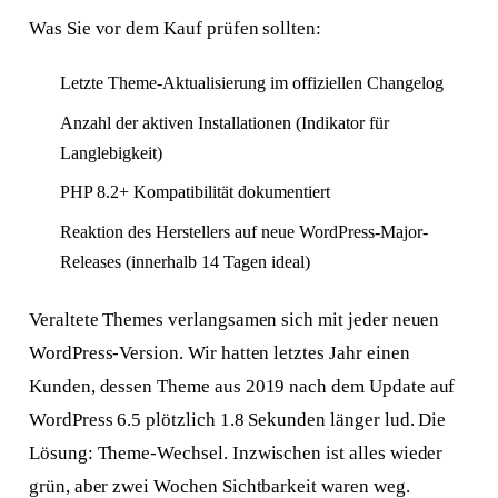
Was Sie vor dem Kauf prüfen sollten:
Letzte Theme-Aktualisierung im offiziellen Changelog
Anzahl der aktiven Installationen (Indikator für
Langlebigkeit)
PHP 8.2+ Kompatibilität dokumentiert
Reaktion des Herstellers auf neue WordPress-Major-
Releases (innerhalb 14 Tagen ideal)
Veraltete Themes verlangsamen sich mit jeder neuen
WordPress-Version. Wir hatten letztes Jahr einen
Kunden, dessen Theme aus 2019 nach dem Update auf
WordPress 6.5 plötzlich 1.8 Sekunden länger lud. Die
Lösung: Theme-Wechsel. Inzwischen ist alles wieder
grün, aber zwei Wochen Sichtbarkeit waren weg.