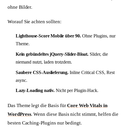
ohne Bilder.
Worauf Sie achten sollten:
Lighthouse-Score Mobile über 90.
Ohne Plugins, nur
Theme.
Kein gebündeltes jQuery-Slider-Bloat.
Slider, die
niemand nutzt, laden trotzdem.
Saubere CSS-Auslieferung.
Inline Critical CSS, Rest
async.
Lazy-Loading nativ.
Nicht per Plugin-Hack.
Das Theme legt die Basis für
Core Web Vitals in
WordPress
. Wenn diese Basis nicht stimmt, helfen die
besten Caching-Plugins nur bedingt.