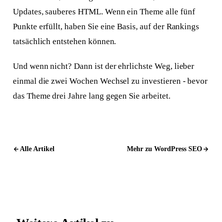
Updates, sauberes HTML. Wenn ein Theme alle fünf
Punkte erfüllt, haben Sie eine Basis, auf der Rankings
tatsächlich entstehen können.
Und wenn nicht? Dann ist der ehrlichste Weg, lieber
einmal die zwei Wochen Wechsel zu investieren - bevor
das Theme drei Jahre lang gegen Sie arbeitet.
Alle Artikel
Mehr zu WordPress SEO