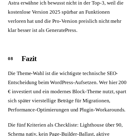
Astra erwähne ich bewusst nicht in der Top-3, weil die
kostenlose Version 2025 spürbar an Funktionen
verloren hat und die Pro-Version preislich nicht mehr
klar besser ist als GeneratePress.
Fazit
Die Theme-Wahl ist die wichtigste technische SEO-
Entscheidung beim WordPress-Aufsetzen. Wer hier 200
€ investiert und ein modernes Block-Theme nutzt, spart
sich später vierstellige Beträge für Migrationen,
Performance-Optimierungen und Plugin-Workarounds.
Die fünf Kriterien als Checkliste: Lighthouse über 90,
Schema nativ, kein Page-Builder-Ballast, aktive