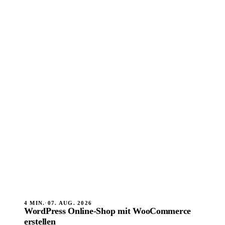
4 MIN.
·
07. AUG. 2026
WordPress Online-Shop mit WooCommerce
erstellen