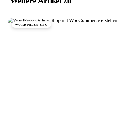
Weitere Artikel zu
WordPress SEO.
WORDPRESS SEO