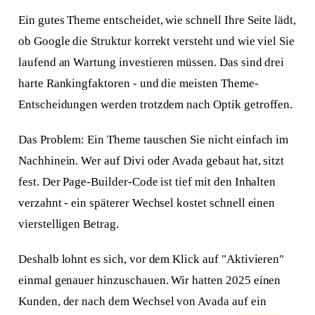
Ein gutes Theme entscheidet, wie schnell Ihre Seite lädt,
ob Google die Struktur korrekt versteht und wie viel Sie
laufend an Wartung investieren müssen. Das sind drei
harte Rankingfaktoren - und die meisten Theme-
Entscheidungen werden trotzdem nach Optik getroffen.
Das Problem: Ein Theme tauschen Sie nicht einfach im
Nachhinein. Wer auf Divi oder Avada gebaut hat, sitzt
fest. Der Page-Builder-Code ist tief mit den Inhalten
verzahnt - ein späterer Wechsel kostet schnell einen
vierstelligen Betrag.
Deshalb lohnt es sich, vor dem Klick auf "Aktivieren"
einmal genauer hinzuschauen. Wir hatten 2025 einen
Kunden, der nach dem Wechsel von Avada auf ein