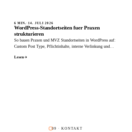
6 MIN.
·
14. JULI 2026
WordPress-Standortseiten fuer Praxen
strukturieren
So bauen Praxen und MVZ Standortseiten in WordPress auf:
Custom Post Type, Pflichtinhalte, interne Verlinkung und
Schema pro Standort.
Lesen
09 · KONTAKT