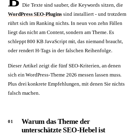
B
Die Texte sind sauber, die Keywords sitzen, die
WordPress SEO-Plugins
sind installiert - und trotzdem
rührt sich im Ranking nichts. In neun von zehn Fällen
liegt das nicht am Content, sondern am Theme. Es
schleppt 800 KB JavaScript mit, das niemand braucht,
oder rendert H-Tags in der falschen Reihenfolge.
Dieser Artikel zeigt die fünf SEO-Kriterien, an denen
sich ein WordPress-Theme 2026 messen lassen muss.
Plus drei konkrete Empfehlungen, mit denen Sie nichts
falsch machen.
Warum das Theme der
unterschätzte SEO-Hebel ist