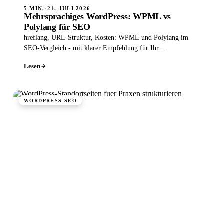
5 MIN.
·
21. JULI 2026
Mehrsprachiges WordPress: WPML vs
Polylang für SEO
hreflang, URL-Struktur, Kosten: WPML und Polylang im
SEO-Vergleich - mit klarer Empfehlung für Ihr
mehrsprachiges WordPress.
Lesen
WORDPRESS SEO