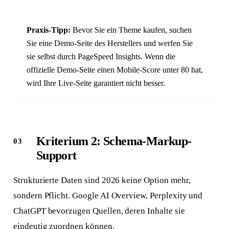
Praxis-Tipp:
Bevor Sie ein Theme kaufen, suchen
Sie eine Demo-Seite des Herstellers und werfen Sie
sie selbst durch PageSpeed Insights. Wenn die
offizielle Demo-Seite einen Mobile-Score unter 80 hat,
wird Ihre Live-Seite garantiert nicht besser.
Kriterium 2: Schema-Markup-
Support
Strukturierte Daten sind 2026 keine Option mehr,
sondern Pflicht. Google AI Overview, Perplexity und
ChatGPT bevorzugen Quellen, deren Inhalte sie
eindeutig zuordnen können.