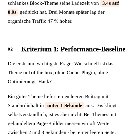
schlankes Block-Theme seine Ladezeit von
3.4s auf
0.9s
gedrückt hat. Drei Monate später lag der
organische Traffic 47 % höher.
Kriterium 1: Performance-Baseline
Die erste und wichtigste Frage: Wie schnell ist das
Theme out of the box, ohne Cache-Plugin, ohne
Optimierungs-Hack?
Ein gutes Theme liefert einen leeren Beitrag mit
Standardinhalt in
unter 1 Sekunde
aus. Das klingt
selbstverständlich, ist es aber nicht. Bei Themes mit
gebündeltem Page-Builder messen wir oft Werte
zwischen 2 und 3 Sekunden - bei einer leeren Seite,