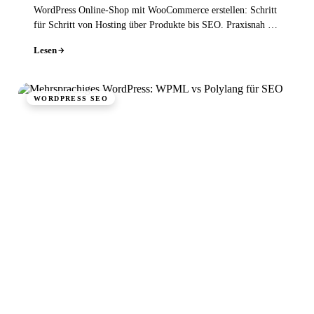
WordPress Online-Shop mit WooCommerce erstellen: Schritt
für Schritt von Hosting über Produkte bis SEO. Praxisnah für
Einsteiger erklärt.
Lesen
WORDPRESS SEO