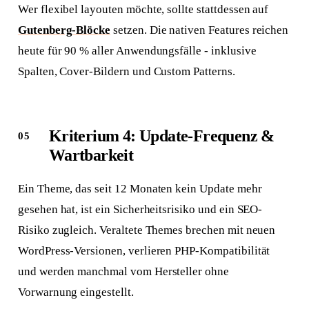
Wer flexibel layouten möchte, sollte stattdessen auf
Gutenberg-Blöcke
setzen. Die nativen Features reichen
heute für 90 % aller Anwendungsfälle - inklusive
Spalten, Cover-Bildern und Custom Patterns.
Kriterium 4: Update-Frequenz &
Wartbarkeit
Ein Theme, das seit 12 Monaten kein Update mehr
gesehen hat, ist ein Sicherheitsrisiko und ein SEO-
Risiko zugleich. Veraltete Themes brechen mit neuen
WordPress-Versionen, verlieren PHP-Kompatibilität
und werden manchmal vom Hersteller ohne
Vorwarnung eingestellt.