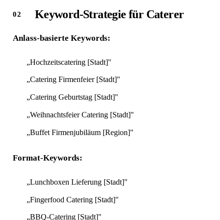
Keyword-Strategie für Caterer
Anlass-basierte Keywords:
„Hochzeitscatering [Stadt]"
„Catering Firmenfeier [Stadt]"
„Catering Geburtstag [Stadt]"
„Weihnachtsfeier Catering [Stadt]"
„Buffet Firmenjubiläum [Region]"
Format-Keywords:
„Lunchboxen Lieferung [Stadt]"
„Fingerfood Catering [Stadt]"
„BBQ-Catering [Stadt]"