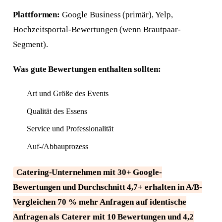
Plattformen:
Google Business (primär), Yelp,
Hochzeitsportal-Bewertungen (wenn Brautpaar-
Segment).
Was gute Bewertungen enthalten sollten:
Art und Größe des Events
Qualität des Essens
Service und Professionalität
Auf-/Abbauprozess
Catering-Unternehmen mit 30+ Google-
Bewertungen und Durchschnitt 4,7+ erhalten in A/B-
Vergleichen 70 % mehr Anfragen auf identische
Anfragen als Caterer mit 10 Bewertungen und 4,2