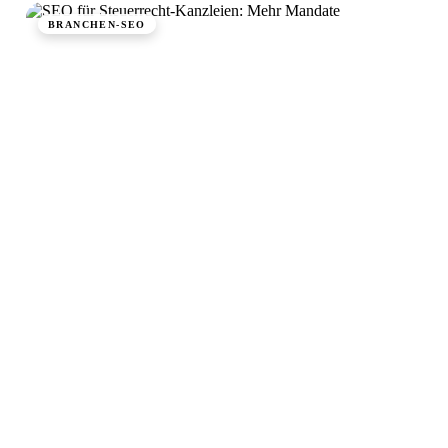
BRANCHEN-SEO