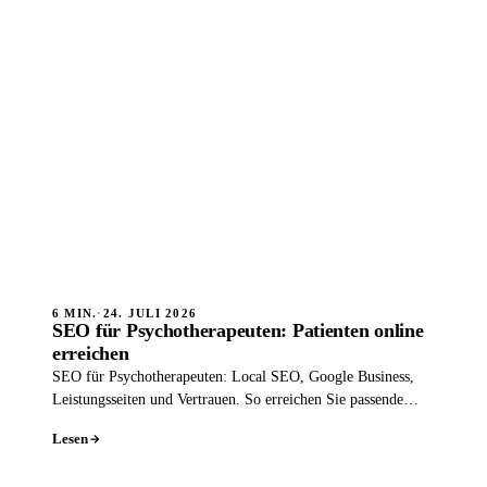
6 MIN.
·
24. JULI 2026
SEO für Psychotherapeuten: Patienten online
erreichen
SEO für Psychotherapeuten: Local SEO, Google Business,
Leistungsseiten und Vertrauen. So erreichen Sie passende
Patienten diskret online.
Lesen