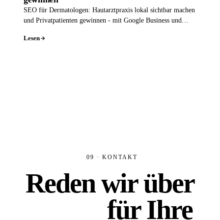
SEO für Dermatologen: Hautarztpraxis lokal sichtbar machen
und Privatpatienten gewinnen - mit Google Business und
Leistungsseiten.
Lesen
09 · KONTAKT
Reden wir über
Platz 1
für Ihre