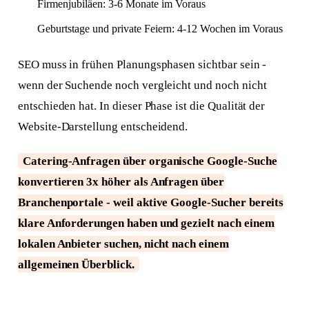
Firmenjubiläen: 3-6 Monate im Voraus
Geburtstage und private Feiern: 4-12 Wochen im Voraus
SEO muss in frühen Planungsphasen sichtbar sein -
wenn der Suchende noch vergleicht und noch nicht
entschieden hat. In dieser Phase ist die Qualität der
Website-Darstellung entscheidend.
Catering-Anfragen über organische Google-Suche
konvertieren 3x höher als Anfragen über
Branchenportale - weil aktive Google-Sucher bereits
klare Anforderungen haben und gezielt nach einem
lokalen Anbieter suchen, nicht nach einem
allgemeinen Überblick.