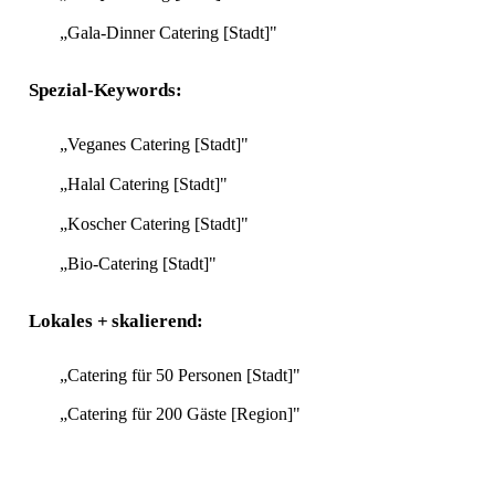
„Gala-Dinner Catering [Stadt]"
Spezial-Keywords:
„Veganes Catering [Stadt]"
„Halal Catering [Stadt]"
„Koscher Catering [Stadt]"
„Bio-Catering [Stadt]"
Lokales + skalierend:
„Catering für 50 Personen [Stadt]"
„Catering für 200 Gäste [Region]"