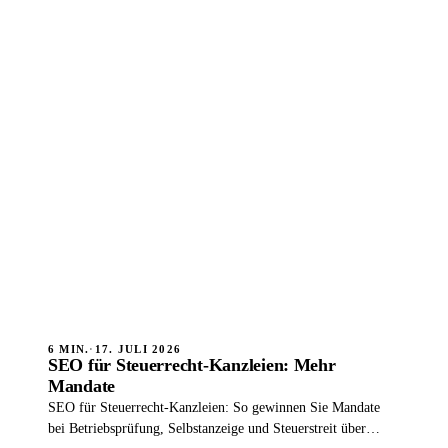
6 MIN.
·
17. JULI 2026
SEO für Steuerrecht-Kanzleien: Mehr
Mandate
SEO für Steuerrecht-Kanzleien: So gewinnen Sie Mandate
bei Betriebsprüfung, Selbstanzeige und Steuerstreit über