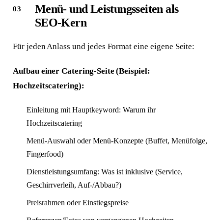
Menü- und Leistungsseiten als
SEO-Kern
Für jeden Anlass und jedes Format eine eigene Seite:
Aufbau einer Catering-Seite (Beispiel:
Hochzeitscatering):
Einleitung mit Hauptkeyword: Warum ihr
Hochzeitscatering
Menü-Auswahl oder Menü-Konzepte (Buffet, Menüfolge,
Fingerfood)
Dienstleistungsumfang: Was ist inklusive (Service,
Geschirrverleih, Auf-/Abbau?)
Preisrahmen oder Einstiegspreise