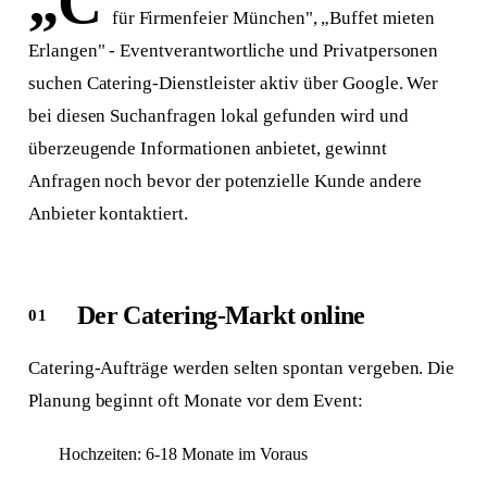
„C
für Firmenfeier München", „Buffet mieten
Erlangen" - Eventverantwortliche und Privatpersonen
suchen Catering-Dienstleister aktiv über Google. Wer
bei diesen Suchanfragen lokal gefunden wird und
überzeugende Informationen anbietet, gewinnt
Anfragen noch bevor der potenzielle Kunde andere
Anbieter kontaktiert.
Der Catering-Markt online
Catering-Aufträge werden selten spontan vergeben. Die
Planung beginnt oft Monate vor dem Event:
Hochzeiten: 6-18 Monate im Voraus