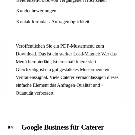
Referenzen/Fotos von vergangenen Hochzeiten
Kundenbewertungen
Kontaktformular / Anfragemöglichkeit
Veröffentlichen Sie ein PDF-Mustermenü zum
Download. Das ist ein starker Lead-Magnet: Wer das
Menü herunterlädt, ist ernsthaft interessiert.
Gleichzeitig ist ein gut gestaltetes Mustermenü ein
Vertrauenssignal. Viele Caterer vernachlässigen dieses
einfache Element das Anfragen-Qualität und -
Quantität verbessert.
Google Business für Caterer